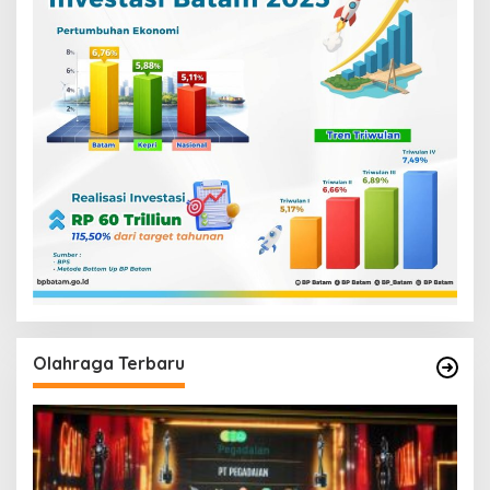
Olahraga Terbaru