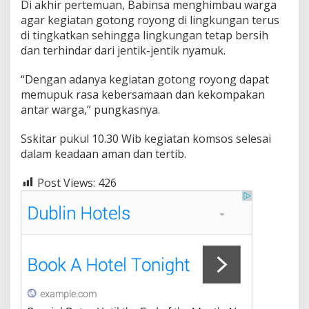
Di akhir pertemuan, Babinsa menghimbau warga
agar kegiatan gotong royong di lingkungan terus
di tingkatkan sehingga lingkungan tetap bersih
dan terhindar dari jentik-jentik nyamuk.
“Dengan adanya kegiatan gotong royong dapat
memupuk rasa kebersamaan dan kekompakan
antar warga,” pungkasnya.
Sskitar pukul 10.30 Wib kegiatan komsos selesai
dalam keadaan aman dan tertib.
Post Views:
426