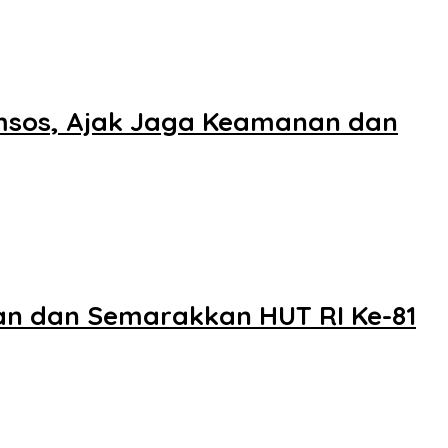
msos, Ajak Jaga Keamanan dan
an dan Semarakkan HUT RI Ke-81