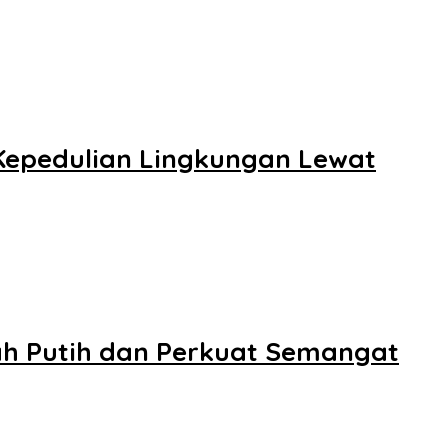
Kepedulian Lingkungan Lewat
ah Putih dan Perkuat Semangat