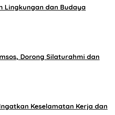
n Lingkungan dan Budaya
msos, Dorong Silaturahmi dan
Ingatkan Keselamatan Kerja dan