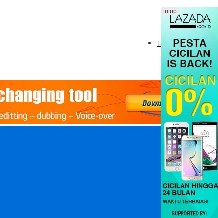
tutup
Tambahkan Menu