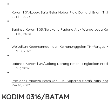
Koramil 01/Lubuk Baja Gelar Nobar Piala Dunia di Enam Ti
Juli 11, 2026
Babinsa Koramil 05/Belakang Padang Ajak Warga Jaga Ke
Juli 10, 2026
Wujudkan Kebersamaan dan Kemanunggalan TNI-Rakyat, Ko
Juni 17, 2026
Babinsa Koramil 04/Galang Dorong Petani Tingkatkan Produ
Juni 7, 2026
Presiden Prabowo Resmikan 1.061 Koperasi Merah Putih, 
Mei 16, 2026
KODIM 0316/BATAM