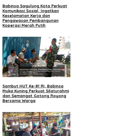
Babinsa Sagulung Kota Perkuat
Komunikasi Sosial, Ingatkan
Keselamatan Kerja dan
Pengawasan Pembangunan
Koperasi Merah Putih
Sambut HUT Ke-81 RI, Babinsa
Muka Kuning Perkuat Silaturahmi
dan Semangat Gotong Royong
Bersama Warga