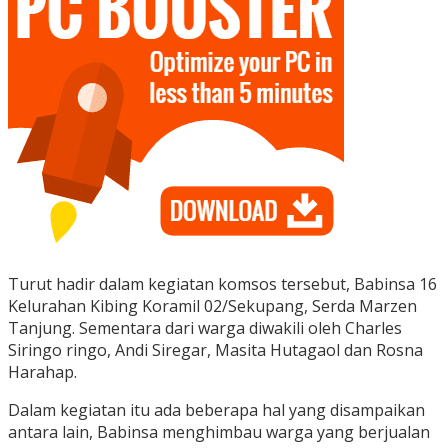
Turut hadir dalam kegiatan komsos tersebut, Babinsa 16
Kelurahan Kibing Koramil 02/Sekupang, Serda Marzen
Tanjung. Sementara dari warga diwakili oleh Charles
Siringo ringo, Andi Siregar, Masita Hutagaol dan Rosna
Harahap.
Dalam kegiatan itu ada beberapa hal yang disampaikan
antara lain, Babinsa menghimbau warga yang berjualan