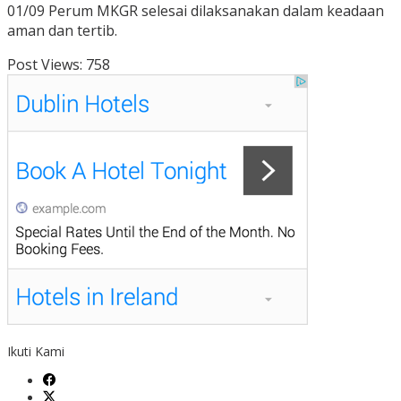
01/09 Perum MKGR selesai dilaksanakan dalam keadaan
aman dan tertib.
Post Views:
758
Ikuti Kami