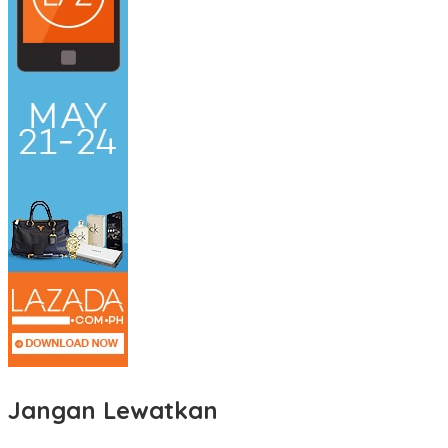
Jangan Lewatkan