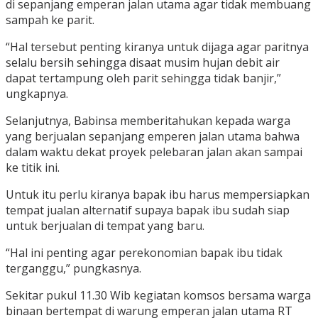
di sepanjang emperan jalan utama agar tidak membuang
sampah ke parit.
“Hal tersebut penting kiranya untuk dijaga agar paritnya
selalu bersih sehingga disaat musim hujan debit air
dapat tertampung oleh parit sehingga tidak banjir,”
ungkapnya.
Selanjutnya, Babinsa memberitahukan kepada warga
yang berjualan sepanjang emperen jalan utama bahwa
dalam waktu dekat proyek pelebaran jalan akan sampai
ke titik ini.
Untuk itu perlu kiranya bapak ibu harus mempersiapkan
tempat jualan alternatif supaya bapak ibu sudah siap
untuk berjualan di tempat yang baru.
“Hal ini penting agar perekonomian bapak ibu tidak
terganggu,” pungkasnya.
Sekitar pukul 11.30 Wib kegiatan komsos bersama warga
binaan bertempat di warung emperan jalan utama RT