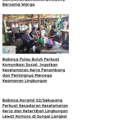
Bersama Warga
Babinsa Pulau Buluh Perkuat
Komunikasi Sosial, Ingatkan
Keselamatan Kerja Penambang
dan Pentingnya Menjaga
Keamanan Lingkungan
Babinsa Koramil 02/Sekupang
Perkuat Kesadaran Keselamatan
Kerja dan Ketertiban Lingkungan
Lewat Komsos di Sungai Langkai