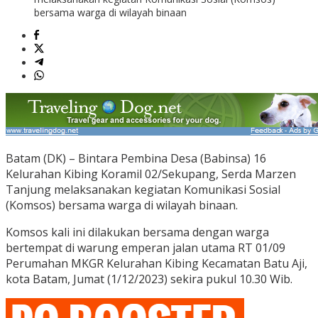
bersama warga di wilayah binaan
Batam (DK) – Bintara Pembina Desa (Babinsa) 16
Kelurahan Kibing Koramil 02/Sekupang, Serda Marzen
Tanjung melaksanakan kegiatan Komunikasi Sosial
(Komsos) bersama warga di wilayah binaan.
Komsos kali ini dilakukan bersama dengan warga
bertempat di warung emperan jalan utama RT 01/09
Perumahan MKGR Kelurahan Kibing Kecamatan Batu Aji,
kota Batam, Jumat (1/12/2023) sekira pukul 10.30 Wib.