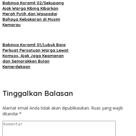
Babinsa Koramil 02/Sekupang
Ajak Warga Kibing Kibarkan
Merah Putih dan Waspadai
Bahaya Kebakaran di Musim
Kemarau
Babinsa Koramil 01/Lubuk Baja
Perkuat Persatuan Warga Lewat
Komsos, Ajak Jaga Keamanan
dan Semarakkan Bulan
Kemerdekaan
Tinggalkan Balasan
Alamat email Anda tidak akan dipublikasikan.
Ruas yang wajib
ditandai
*