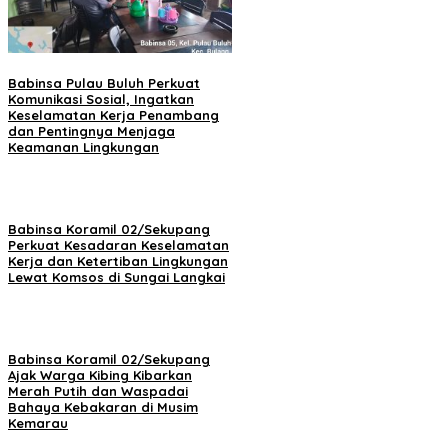
Babinsa Pulau Buluh Perkuat
Komunikasi Sosial, Ingatkan
Keselamatan Kerja Penambang
dan Pentingnya Menjaga
Keamanan Lingkungan
Babinsa Koramil 02/Sekupang
Perkuat Kesadaran Keselamatan
Kerja dan Ketertiban Lingkungan
Lewat Komsos di Sungai Langkai
Babinsa Koramil 02/Sekupang
Ajak Warga Kibing Kibarkan
Merah Putih dan Waspadai
Bahaya Kebakaran di Musim
Kemarau