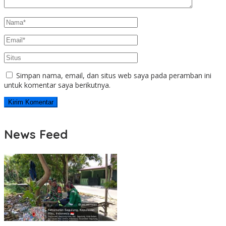
Simpan nama, email, dan situs web saya pada peramban ini
untuk komentar saya berikutnya.
News Feed