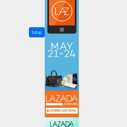
tutup