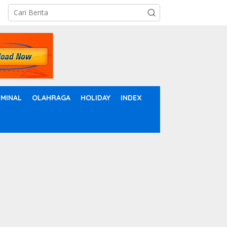
IMINAL
OLAHRAGA
HOLIDAY
INDEX