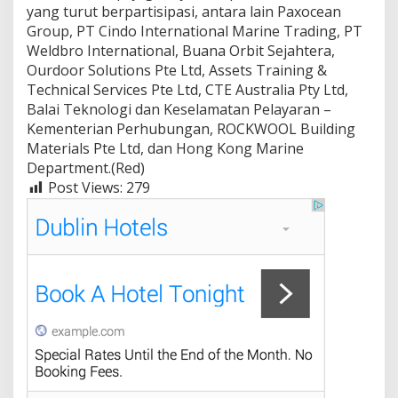
yang turut berpartisipasi, antara lain Paxocean
Group, PT Cindo International Marine Trading, PT
Weldbro International, Buana Orbit Sejahtera,
Ourdoor Solutions Pte Ltd, Assets Training &
Technical Services Pte Ltd, CTE Australia Pty Ltd,
Balai Teknologi dan Keselamatan Pelayaran –
Kementerian Perhubungan, ROCKWOOL Building
Materials Pte Ltd, dan Hong Kong Marine
Department.(Red)
Post Views:
279