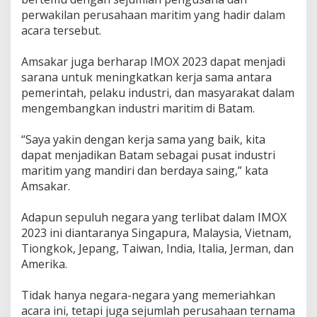
perwakilan perusahaan maritim yang hadir dalam
acara tersebut.
Amsakar juga berharap IMOX 2023 dapat menjadi
sarana untuk meningkatkan kerja sama antara
pemerintah, pelaku industri, dan masyarakat dalam
mengembangkan industri maritim di Batam.
“Saya yakin dengan kerja sama yang baik, kita
dapat menjadikan Batam sebagai pusat industri
maritim yang mandiri dan berdaya saing,” kata
Amsakar.
Adapun sepuluh negara yang terlibat dalam IMOX
2023 ini diantaranya Singapura, Malaysia, Vietnam,
Tiongkok, Jepang, Taiwan, India, Italia, Jerman, dan
Amerika.
Tidak hanya negara-negara yang memeriahkan
acara ini, tetapi juga sejumlah perusahaan ternama