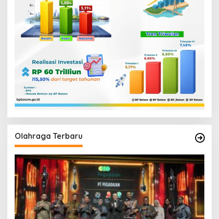
Olahraga Terbaru