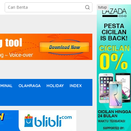
tutup
IMINAL
OLAHRAGA
HOLIDAY
INDEX