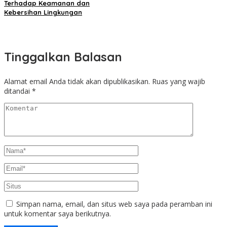
Terhadap Keamanan dan
Kebersihan Lingkungan
Tinggalkan Balasan
Alamat email Anda tidak akan dipublikasikan.
Ruas yang wajib
ditandai
*
Simpan nama, email, dan situs web saya pada peramban ini
untuk komentar saya berikutnya.