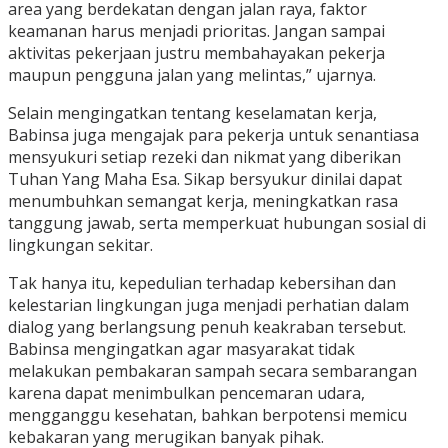
area yang berdekatan dengan jalan raya, faktor
keamanan harus menjadi prioritas. Jangan sampai
aktivitas pekerjaan justru membahayakan pekerja
maupun pengguna jalan yang melintas,” ujarnya.
Selain mengingatkan tentang keselamatan kerja,
Babinsa juga mengajak para pekerja untuk senantiasa
mensyukuri setiap rezeki dan nikmat yang diberikan
Tuhan Yang Maha Esa. Sikap bersyukur dinilai dapat
menumbuhkan semangat kerja, meningkatkan rasa
tanggung jawab, serta memperkuat hubungan sosial di
lingkungan sekitar.
Tak hanya itu, kepedulian terhadap kebersihan dan
kelestarian lingkungan juga menjadi perhatian dalam
dialog yang berlangsung penuh keakraban tersebut.
Babinsa mengingatkan agar masyarakat tidak
melakukan pembakaran sampah secara sembarangan
karena dapat menimbulkan pencemaran udara,
mengganggu kesehatan, bahkan berpotensi memicu
kebakaran yang merugikan banyak pihak.