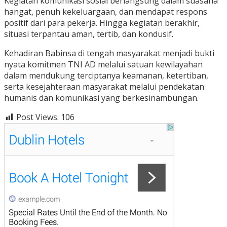
Kegiatan komunikasi sosial berlangsung dalam suasana
hangat, penuh kekeluargaan, dan mendapat respons
positif dari para pekerja. Hingga kegiatan berakhir,
situasi terpantau aman, tertib, dan kondusif.
Kehadiran Babinsa di tengah masyarakat menjadi bukti
nyata komitmen TNI AD melalui satuan kewilayahan
dalam mendukung terciptanya keamanan, ketertiban,
serta kesejahteraan masyarakat melalui pendekatan
humanis dan komunikasi yang berkesinambungan.
Post Views:
106