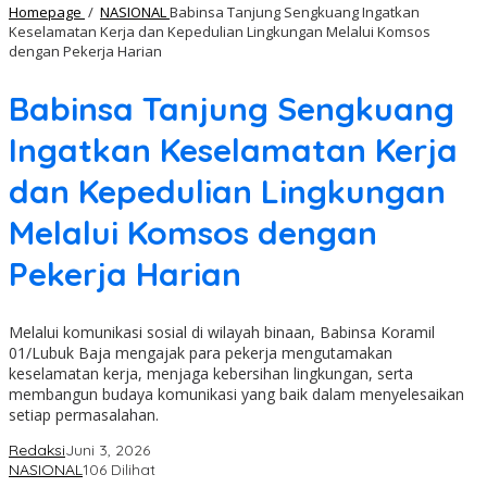
Homepage
/
NASIONAL
Babinsa Tanjung Sengkuang Ingatkan
Keselamatan Kerja dan Kepedulian Lingkungan Melalui Komsos
dengan Pekerja Harian
Babinsa Tanjung Sengkuang
Ingatkan Keselamatan Kerja
dan Kepedulian Lingkungan
Melalui Komsos dengan
Pekerja Harian
Melalui komunikasi sosial di wilayah binaan, Babinsa Koramil
01/Lubuk Baja mengajak para pekerja mengutamakan
keselamatan kerja, menjaga kebersihan lingkungan, serta
membangun budaya komunikasi yang baik dalam menyelesaikan
setiap permasalahan.
Redaksi
Juni 3, 2026
NASIONAL
106 Dilihat