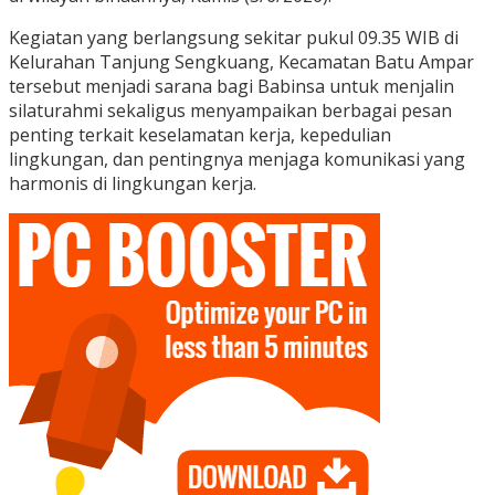
Kegiatan yang berlangsung sekitar pukul 09.35 WIB di
Kelurahan Tanjung Sengkuang, Kecamatan Batu Ampar
tersebut menjadi sarana bagi Babinsa untuk menjalin
silaturahmi sekaligus menyampaikan berbagai pesan
penting terkait keselamatan kerja, kepedulian
lingkungan, dan pentingnya menjaga komunikasi yang
harmonis di lingkungan kerja.