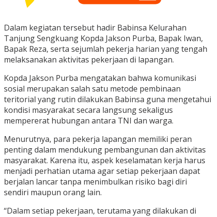
Dalam kegiatan tersebut hadir Babinsa Kelurahan
Tanjung Sengkuang Kopda Jakson Purba, Bapak Iwan,
Bapak Reza, serta sejumlah pekerja harian yang tengah
melaksanakan aktivitas pekerjaan di lapangan.
Kopda Jakson Purba mengatakan bahwa komunikasi
sosial merupakan salah satu metode pembinaan
teritorial yang rutin dilakukan Babinsa guna mengetahui
kondisi masyarakat secara langsung sekaligus
mempererat hubungan antara TNI dan warga.
Menurutnya, para pekerja lapangan memiliki peran
penting dalam mendukung pembangunan dan aktivitas
masyarakat. Karena itu, aspek keselamatan kerja harus
menjadi perhatian utama agar setiap pekerjaan dapat
berjalan lancar tanpa menimbulkan risiko bagi diri
sendiri maupun orang lain.
“Dalam setiap pekerjaan, terutama yang dilakukan di