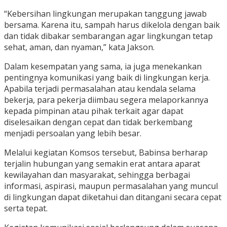
“Kebersihan lingkungan merupakan tanggung jawab
bersama. Karena itu, sampah harus dikelola dengan baik
dan tidak dibakar sembarangan agar lingkungan tetap
sehat, aman, dan nyaman,” kata Jakson.
Dalam kesempatan yang sama, ia juga menekankan
pentingnya komunikasi yang baik di lingkungan kerja.
Apabila terjadi permasalahan atau kendala selama
bekerja, para pekerja diimbau segera melaporkannya
kepada pimpinan atau pihak terkait agar dapat
diselesaikan dengan cepat dan tidak berkembang
menjadi persoalan yang lebih besar.
Melalui kegiatan Komsos tersebut, Babinsa berharap
terjalin hubungan yang semakin erat antara aparat
kewilayahan dan masyarakat, sehingga berbagai
informasi, aspirasi, maupun permasalahan yang muncul
di lingkungan dapat diketahui dan ditangani secara cepat
serta tepat.