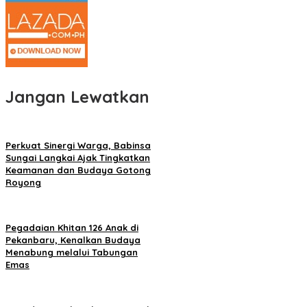
Jangan Lewatkan
Perkuat Sinergi Warga, Babinsa
Sungai Langkai Ajak Tingkatkan
Keamanan dan Budaya Gotong
Royong
Pegadaian Khitan 126 Anak di
Pekanbaru, Kenalkan Budaya
Menabung melalui Tabungan
Emas