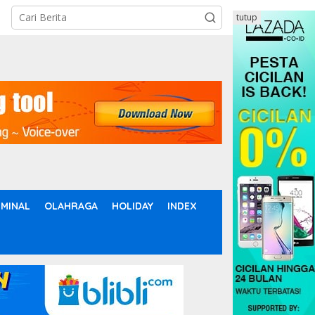
tutup
IMINAL
OLAHRAGA
HOLIDAY
INDEX