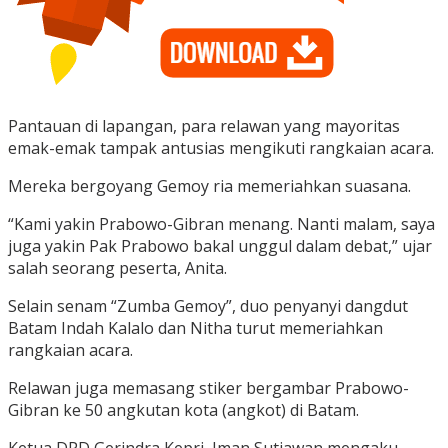
Pantauan di lapangan, para relawan yang mayoritas
emak-emak tampak antusias mengikuti rangkaian acara.
Mereka bergoyang Gemoy ria memeriahkan suasana.
“Kami yakin Prabowo-Gibran menang. Nanti malam, saya
juga yakin Pak Prabowo bakal unggul dalam debat,” ujar
salah seorang peserta, Anita.
Selain senam “Zumba Gemoy”, duo penyanyi dangdut
Batam Indah Kalalo dan Nitha turut memeriahkan
rangkaian acara.
Relawan juga memasang stiker bergambar Prabowo-
Gibran ke 50 angkutan kota (angkot) di Batam.