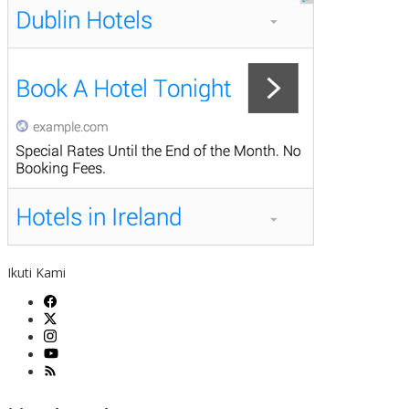
Ikuti Kami