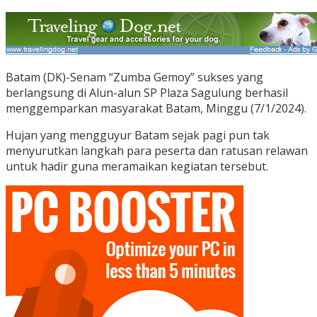
Batam (DK)-Senam “Zumba Gemoy” sukses yang
berlangsung di Alun-alun SP Plaza Sagulung berhasil
menggemparkan masyarakat Batam, Minggu (7/1/2024).
Hujan yang mengguyur Batam sejak pagi pun tak
menyurutkan langkah para peserta dan ratusan relawan
untuk hadir guna meramaikan kegiatan tersebut.