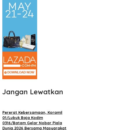
Jangan Lewatkan
Pererat Kebersamaan, Koramil
01/Lubuk Baja Kodim
0316/Batam Gelar Nobar Piala
Dunia 2026 Bersama Masyarakat