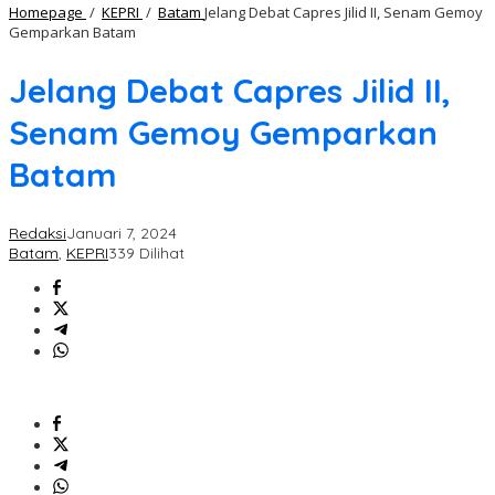
Homepage
/
KEPRI
/
Batam
Jelang Debat Capres Jilid II, Senam Gemoy
Gemparkan Batam
Jelang Debat Capres Jilid II,
Senam Gemoy Gemparkan
Batam
Redaksi
Januari 7, 2024
Batam
,
KEPRI
339 Dilihat