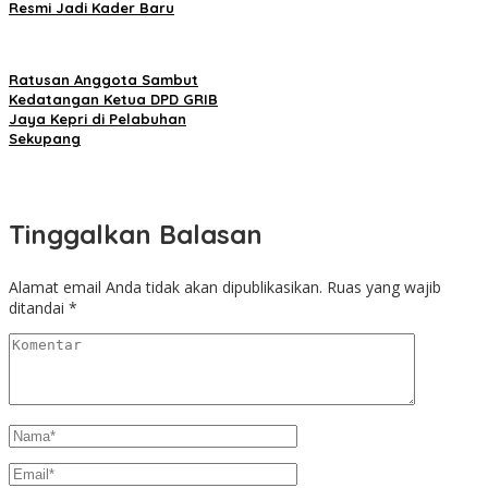
Resmi Jadi Kader Baru
Ratusan Anggota Sambut
Kedatangan Ketua DPD GRIB
Jaya Kepri di Pelabuhan
Sekupang
Tinggalkan Balasan
Alamat email Anda tidak akan dipublikasikan.
Ruas yang wajib
ditandai
*