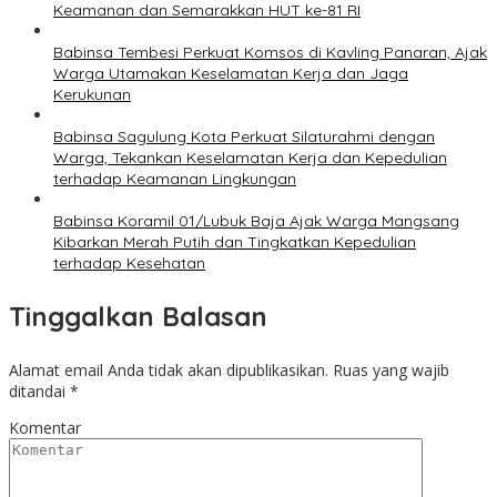
Keamanan dan Semarakkan HUT ke-81 RI
Babinsa Tembesi Perkuat Komsos di Kavling Panaran, Ajak
Warga Utamakan Keselamatan Kerja dan Jaga
Kerukunan
Babinsa Sagulung Kota Perkuat Silaturahmi dengan
Warga, Tekankan Keselamatan Kerja dan Kepedulian
terhadap Keamanan Lingkungan
Babinsa Koramil 01/Lubuk Baja Ajak Warga Mangsang
Kibarkan Merah Putih dan Tingkatkan Kepedulian
terhadap Kesehatan
Tinggalkan Balasan
Alamat email Anda tidak akan dipublikasikan.
Ruas yang wajib
ditandai
*
Komentar