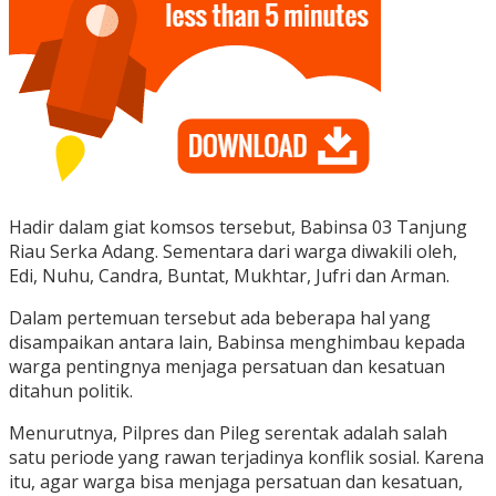
Hadir dalam giat komsos tersebut, Babinsa 03 Tanjung
Riau Serka Adang. Sementara dari warga diwakili oleh,
Edi, Nuhu, Candra, Buntat, Mukhtar, Jufri dan Arman.
Dalam pertemuan tersebut ada beberapa hal yang
disampaikan antara lain, Babinsa menghimbau kepada
warga pentingnya menjaga persatuan dan kesatuan
ditahun politik.
Menurutnya, Pilpres dan Pileg serentak adalah salah
satu periode yang rawan terjadinya konflik sosial. Karena
itu, agar warga bisa menjaga persatuan dan kesatuan,