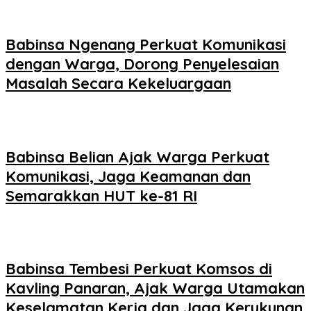
Babinsa Ngenang Perkuat Komunikasi
dengan Warga, Dorong Penyelesaian
Masalah Secara Kekeluargaan
Babinsa Belian Ajak Warga Perkuat
Komunikasi, Jaga Keamanan dan
Semarakkan HUT ke-81 RI
Babinsa Tembesi Perkuat Komsos di
Kavling Panaran, Ajak Warga Utamakan
Keselamatan Kerja dan Jaga Kerukunan