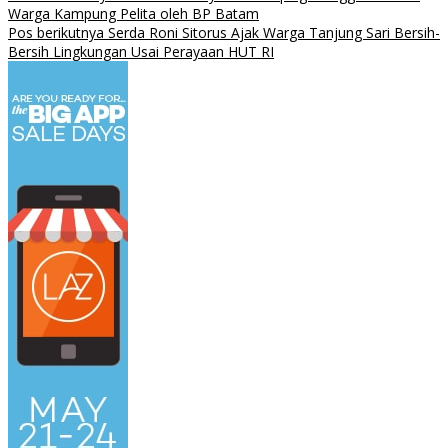
Warga Kampung Pelita oleh BP Batam
Pos berikutnya
Serda Roni Sitorus Ajak Warga Tanjung Sari Bersih-
Bersih Lingkungan Usai Perayaan HUT RI