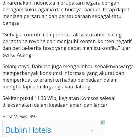
dikarenakan Indonesia merupakan negara dengan
beragam suku, agama dan budaya, namun, tetap dapat
menjaga persatuan dan persaudaraan sebagai satu
bangsa.
“Sebagai contoh mempererat tali silaturahmi, saling
bergotong royong dan menjauhi konten-konten negatif
dan berita-berita hoax yang dapat memicu konflik,” ujar
Serka Adang.
Selanjutnya, Babinsa juga menghimbau sebaiknya warga
memperbanyak konsumsi informasi yang akurat dan
memperkuat toleransi terhadap perbedaan dalam
menghadapi pemilu yang akan datang.
Sekitar pukul 11.30 Wib, kegiatan Komsos selesai
dilaksanakan dalam keadaan aman dan lancar.
Post Views:
392