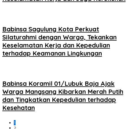
Babinsa Sagulung Kota Perkuat
Silaturahmi dengan Warga, Tekankan
Keselamatan Kerja dan Kepedulian
terhadap Keamanan Lingkungan
Babinsa Koramil 01/Lubuk Baja Ajak
Warga Mangsang Kibarkan Merah Putih
dan Tingkatkan Kepedulian terhadap
Kesehatan
1
2