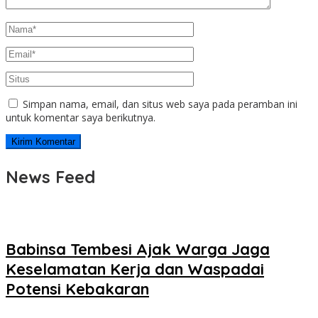
Simpan nama, email, dan situs web saya pada peramban ini
untuk komentar saya berikutnya.
News Feed
Babinsa Tembesi Ajak Warga Jaga
Keselamatan Kerja dan Waspadai
Potensi Kebakaran