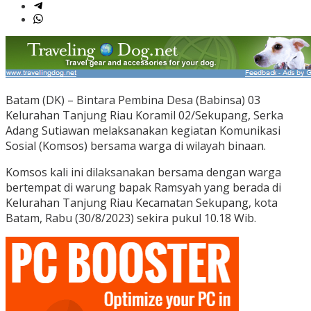
Batam (DK) – Bintara Pembina Desa (Babinsa) 03
Kelurahan Tanjung Riau Koramil 02/Sekupang, Serka
Adang Sutiawan melaksanakan kegiatan Komunikasi
Sosial (Komsos) bersama warga di wilayah binaan.
Komsos kali ini dilaksanakan bersama dengan warga
bertempat di warung bapak Ramsyah yang berada di
Kelurahan Tanjung Riau Kecamatan Sekupang, kota
Batam, Rabu (30/8/2023) sekira pukul 10.18 Wib.