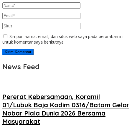
Simpan nama, email, dan situs web saya pada peramban ini
untuk komentar saya berikutnya.
News Feed
Pererat Kebersamaan, Koramil
01/Lubuk Baja Kodim 0316/Batam Gelar
Nobar Piala Dunia 2026 Bersama
Masyarakat