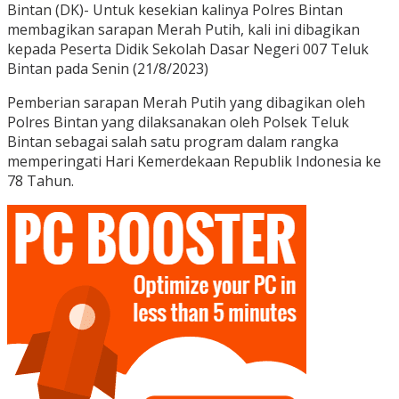
Bintan (DK)- Untuk kesekian kalinya Polres Bintan
membagikan sarapan Merah Putih, kali ini dibagikan
kepada Peserta Didik Sekolah Dasar Negeri 007 Teluk
Bintan pada Senin (21/8/2023)
Pemberian sarapan Merah Putih yang dibagikan oleh
Polres Bintan yang dilaksanakan oleh Polsek Teluk
Bintan sebagai salah satu program dalam rangka
memperingati Hari Kemerdekaan Republik Indonesia ke
78 Tahun.