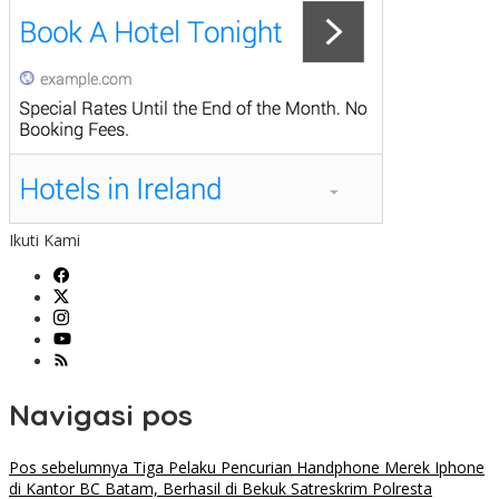
Ikuti Kami
Navigasi pos
Pos sebelumnya
Tiga Pelaku Pencurian Handphone Merek Iphone
di Kantor BC Batam, Berhasil di Bekuk Satreskrim Polresta