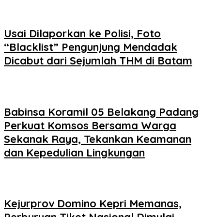
Usai Dilaporkan ke Polisi, Foto
“Blacklist” Pengunjung Mendadak
Dicabut dari Sejumlah THM di Batam
Babinsa Koramil 05 Belakang Padang
Perkuat Komsos Bersama Warga
Sekanak Raya, Tekankan Keamanan
dan Kepedulian Lingkungan
Kejurprov Domino Kepri Memanas,