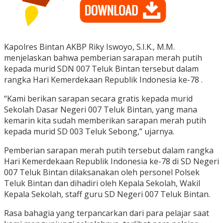
Kapolres Bintan AKBP Riky Iswoyo, S.I.K., M.M.
menjelaskan bahwa pemberian sarapan merah putih
kepada murid SDN 007 Teluk Bintan tersebut dalam
rangka Hari Kemerdekaan Republik Indonesia ke-78 .
“Kami berikan sarapan secara gratis kepada murid
Sekolah Dasar Negeri 007 Teluk Bintan, yang mana
kemarin kita sudah memberikan sarapan merah putih
kepada murid SD 003 Teluk Sebong,” ujarnya.
Pemberian sarapan merah putih tersebut dalam rangka
Hari Kemerdekaan Republik Indonesia ke-78 di SD Negeri
007 Teluk Bintan dilaksanakan oleh personel Polsek
Teluk Bintan dan dihadiri oleh Kepala Sekolah, Wakil
Kepala Sekolah, staff guru SD Negeri 007 Teluk Bintan.
Rasa bahagia yang terpancarkan dari para pelajar saat