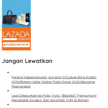
Jangan Lewatkan
Pererat Kebersamaan, Koramil 01/Lubuk Baja Kodim
0316/Batam Gelar Nobar Piala Dunia 2026 Bersama
Masyarakat
Usai Dilaporkan ke Polisi, Foto “Blacklist” Pengunjung
Mendadak Dicabut dari Sejumlah THM di Batam