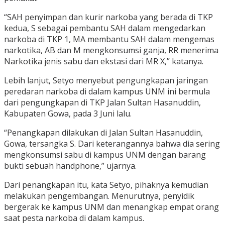
“SAH penyimpan dan kurir narkoba yang berada di TKP
kedua, S sebagai pembantu SAH dalam mengedarkan
narkoba di TKP 1, MA membantu SAH dalam mengemas
narkotika, AB dan M mengkonsumsi ganja, RR menerima
Narkotika jenis sabu dan ekstasi dari MR X,” katanya.
Lebih lanjut, Setyo menyebut pengungkapan jaringan
peredaran narkoba di dalam kampus UNM ini bermula
dari pengungkapan di TKP Jalan Sultan Hasanuddin,
Kabupaten Gowa, pada 3 Juni lalu.
“Penangkapan dilakukan di Jalan Sultan Hasanuddin,
Gowa, tersangka S. Dari keterangannya bahwa dia sering
mengkonsumsi sabu di kampus UNM dengan barang
bukti sebuah handphone,” ujarnya.
Dari penangkapan itu, kata Setyo, pihaknya kemudian
melakukan pengembangan. Menurutnya, penyidik
bergerak ke kampus UNM dan menangkap empat orang
saat pesta narkoba di dalam kampus.