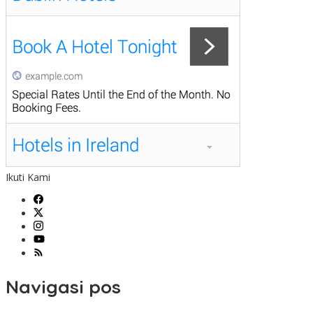
Ikuti Kami
Navigasi pos