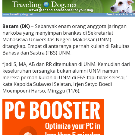
Batam (DK) –
Sebanyak enam orang anggota jaringan
narkoba yang menyimpan brankas di Sekretariat
Mahasiswa Universitas Negeri Makassar (UNM)
ditangkap. Empat di antaranya pernah kuliah di Fakultas
Bahasa dan Sastra (FBS) UNM.
“Jadi S, MA, AB dan RR ditemukan di UNM. Kemudian dari
keseluruhan tersangka bukan alumni UNM namun
mereka pernah kuliah di UNM di FBS tapi tidak selesai,”
kata Kapolda Sulawesi Selatan, Irjen Setyo Boedi
Moempoeni Harso, Minggu (11/6).