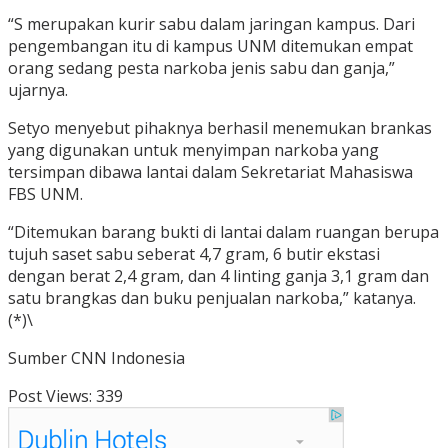
“S merupakan kurir sabu dalam jaringan kampus. Dari
pengembangan itu di kampus UNM ditemukan empat
orang sedang pesta narkoba jenis sabu dan ganja,”
ujarnya.
Setyo menyebut pihaknya berhasil menemukan brankas
yang digunakan untuk menyimpan narkoba yang
tersimpan dibawa lantai dalam Sekretariat Mahasiswa
FBS UNM.
“Ditemukan barang bukti di lantai dalam ruangan berupa
tujuh saset sabu seberat 4,7 gram, 6 butir ekstasi
dengan berat 2,4 gram, dan 4 linting ganja 3,1 gram dan
satu brangkas dan buku penjualan narkoba,” katanya.
(*)\
Sumber CNN Indonesia
Post Views:
339