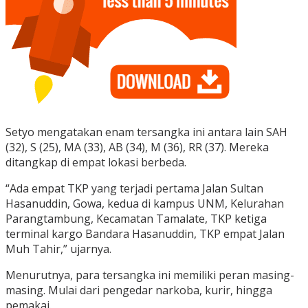
Setyo mengatakan enam tersangka ini antara lain SAH
(32), S (25), MA (33), AB (34), M (36), RR (37). Mereka
ditangkap di empat lokasi berbeda.
“Ada empat TKP yang terjadi pertama Jalan Sultan
Hasanuddin, Gowa, kedua di kampus UNM, Kelurahan
Parangtambung, Kecamatan Tamalate, TKP ketiga
terminal kargo Bandara Hasanuddin, TKP empat Jalan
Muh Tahir,” ujarnya.
Menurutnya, para tersangka ini memiliki peran masing-
masing. Mulai dari pengedar narkoba, kurir, hingga
pemakai.