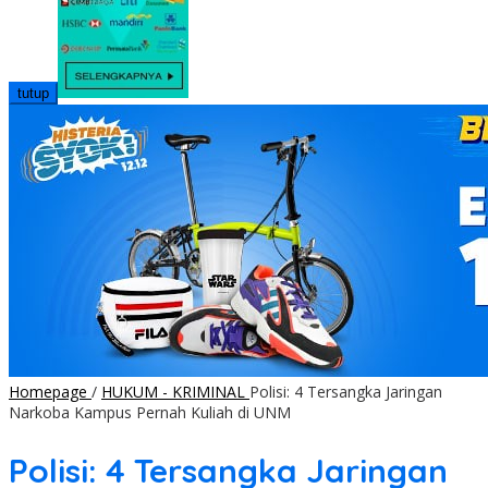
tutup
Homepage
/
HUKUM - KRIMINAL
Polisi: 4 Tersangka Jaringan
Narkoba Kampus Pernah Kuliah di UNM
Polisi: 4 Tersangka Jaringan