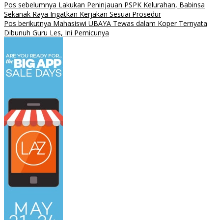
Pos sebelumnya
Lakukan Peninjauan PSPK Kelurahan, Babinsa
Sekanak Raya Ingatkan Kerjakan Sesuai Prosedur
Pos berikutnya
Mahasiswi UBAYA Tewas dalam Koper Ternyata
Dibunuh Guru Les, Ini Pemicunya