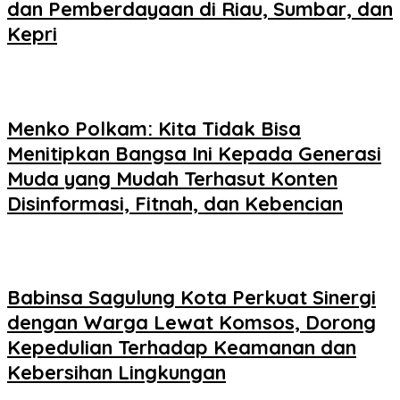
dan Pemberdayaan di Riau, Sumbar, dan
Kepri
Menko Polkam: Kita Tidak Bisa
Menitipkan Bangsa Ini Kepada Generasi
Muda yang Mudah Terhasut Konten
Disinformasi, Fitnah, dan Kebencian
Babinsa Sagulung Kota Perkuat Sinergi
dengan Warga Lewat Komsos, Dorong
Kepedulian Terhadap Keamanan dan
Kebersihan Lingkungan