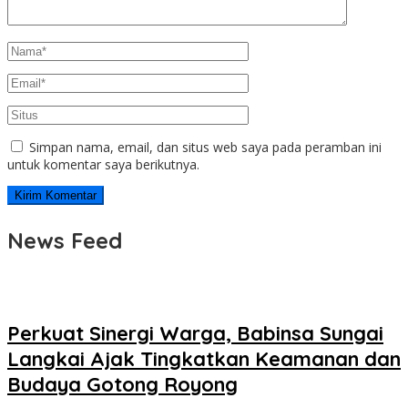
Simpan nama, email, dan situs web saya pada peramban ini
untuk komentar saya berikutnya.
News Feed
Perkuat Sinergi Warga, Babinsa Sungai
Langkai Ajak Tingkatkan Keamanan dan
Budaya Gotong Royong