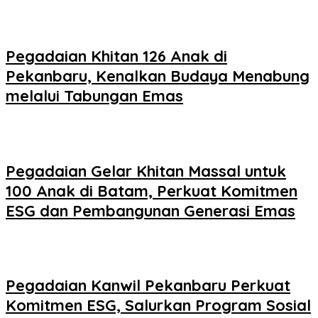
Pegadaian Khitan 126 Anak di
Pekanbaru, Kenalkan Budaya Menabung
melalui Tabungan Emas
Pegadaian Gelar Khitan Massal untuk
100 Anak di Batam, Perkuat Komitmen
ESG dan Pembangunan Generasi Emas
Pegadaian Kanwil Pekanbaru Perkuat
Komitmen ESG, Salurkan Program Sosial