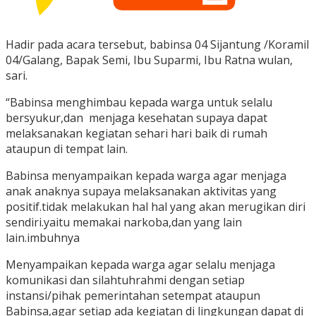
Hadir pada acara tersebut, babinsa 04 Sijantung /Koramil
04/Galang, Bapak Semi, Ibu Suparmi, Ibu Ratna wulan,
sari.
“Babinsa menghimbau kepada warga untuk selalu
bersyukur,dan menjaga kesehatan supaya dapat
melaksanakan kegiatan sehari hari baik di rumah
ataupun di tempat lain.
Babinsa menyampaikan kepada warga agar menjaga
anak anaknya supaya melaksanakan aktivitas yang
positif.tidak melakukan hal hal yang akan merugikan diri
sendiri.yaitu memakai narkoba,dan yang lain
lain.imbuhnya
Menyampaikan kepada warga agar selalu menjaga
komunikasi dan silahtuhrahmi dengan setiap
instansi/pihak pemerintahan setempat ataupun
Babinsa,agar setiap ada kegiatan di lingkungan dapat di