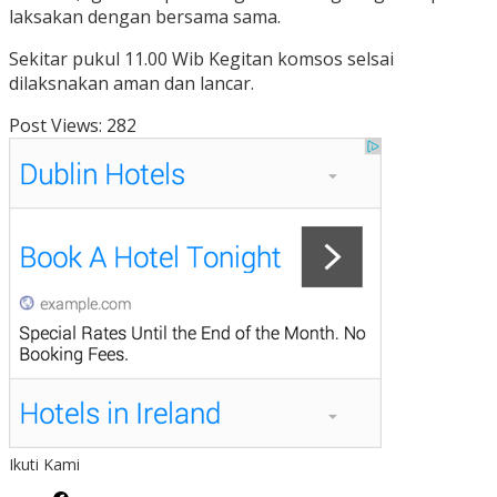
laksakan dengan bersama sama.
Sekitar pukul 11.00 Wib Kegitan komsos selsai
dilaksnakan aman dan lancar.
Post Views:
282
Ikuti Kami