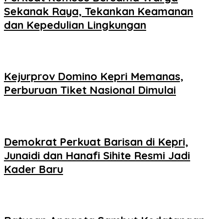
Sekanak Raya, Tekankan Keamanan
dan Kepedulian Lingkungan
Kejurprov Domino Kepri Memanas,
Perburuan Tiket Nasional Dimulai
Demokrat Perkuat Barisan di Kepri,
Junaidi dan Hanafi Sihite Resmi Jadi
Kader Baru