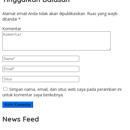
Alamat email Anda tidak akan dipublikasikan.
Ruas yang wajib
ditandai
*
Komentar
Simpan nama, email, dan situs web saya pada peramban ini
untuk komentar saya berikutnya.
News Feed