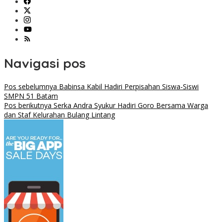
Navigasi pos
Pos sebelumnya
Babinsa Kabil Hadiri Perpisahan Siswa-Siswi
SMPN 51 Batam
Pos berikutnya
Serka Andra Syukur Hadiri Goro Bersama Warga
dan Staf Kelurahan Bulang Lintang