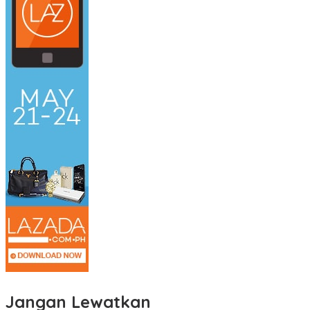
Jangan Lewatkan