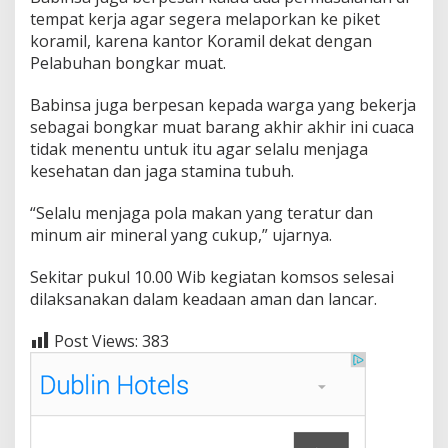
tempat kerja agar segera melaporkan ke piket
koramil, karena kantor Koramil dekat dengan
Pelabuhan bongkar muat.
Babinsa juga berpesan kepada warga yang bekerja
sebagai bongkar muat barang akhir akhir ini cuaca
tidak menentu untuk itu agar selalu menjaga
kesehatan dan jaga stamina tubuh.
“Selalu menjaga pola makan yang teratur dan
minum air mineral yang cukup,” ujarnya.
Sekitar pukul 10.00 Wib kegiatan komsos selesai
dilaksanakan dalam keadaan aman dan lancar.
Post Views:
383