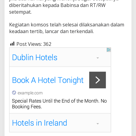
diberitahukan kepada Babinsa dan RT/RW
setempat.
Kegiatan komsos telah selesai dilaksanakan dalam
keadaan tertib, lancar dan terkendali.
Post Views:
362