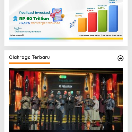
Olahraga Terbaru