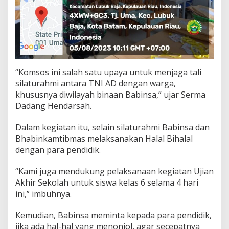
“Komsos ini salah satu upaya untuk menjaga tali
silaturahmi antara TNI AD dengan warga,
khususnya diwilayah binaan Babinsa,” ujar Serma
Dadang Hendarsah.
Dalam kegiatan itu, selain silaturahmi Babinsa dan
Bhabinkamtibmas melaksanakan Halal Bihalal
dengan para pendidik.
“Kami juga mendukung pelaksanaan kegiatan Ujian
Akhir Sekolah untuk siswa kelas 6 selama 4 hari
ini,” imbuhnya.
Kemudian, Babinsa meminta kepada para pendidik,
jika ada hal-hal yang menonjol, agar secepatnya