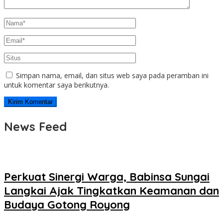
Simpan nama, email, dan situs web saya pada peramban ini
untuk komentar saya berikutnya.
News Feed
Perkuat Sinergi Warga, Babinsa Sungai
Langkai Ajak Tingkatkan Keamanan dan
Budaya Gotong Royong