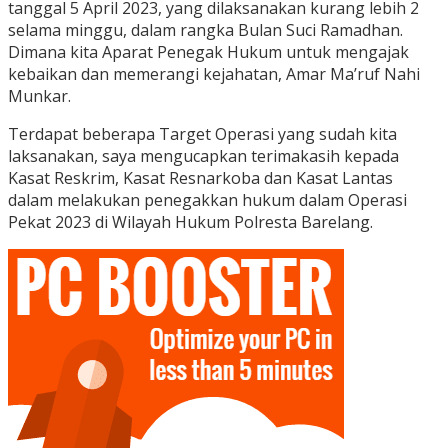
tanggal 5 April 2023, yang dilaksanakan kurang lebih 2
selama minggu, dalam rangka Bulan Suci Ramadhan.
Dimana kita Aparat Penegak Hukum untuk mengajak
kebaikan dan memerangi kejahatan, Amar Ma’ruf Nahi
Munkar.
Terdapat beberapa Target Operasi yang sudah kita
laksanakan, saya mengucapkan terimakasih kepada
Kasat Reskrim, Kasat Resnarkoba dan Kasat Lantas
dalam melakukan penegakkan hukum dalam Operasi
Pekat 2023 di Wilayah Hukum Polresta Barelang.