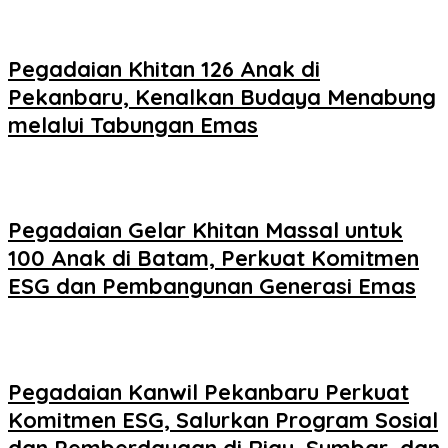
Pegadaian Khitan 126 Anak di
Pekanbaru, Kenalkan Budaya Menabung
melalui Tabungan Emas
Pegadaian Gelar Khitan Massal untuk
100 Anak di Batam, Perkuat Komitmen
ESG dan Pembangunan Generasi Emas
Pegadaian Kanwil Pekanbaru Perkuat
Komitmen ESG, Salurkan Program Sosial
dan Pemberdayaan di Riau, Sumbar, dan