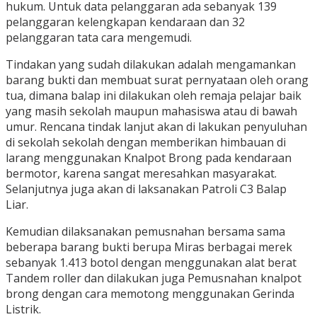
hukum. Untuk data pelanggaran ada sebanyak 139
pelanggaran kelengkapan kendaraan dan 32
pelanggaran tata cara mengemudi.
Tindakan yang sudah dilakukan adalah mengamankan
barang bukti dan membuat surat pernyataan oleh orang
tua, dimana balap ini dilakukan oleh remaja pelajar baik
yang masih sekolah maupun mahasiswa atau di bawah
umur. Rencana tindak lanjut akan di lakukan penyuluhan
di sekolah sekolah dengan memberikan himbauan di
larang menggunakan Knalpot Brong pada kendaraan
bermotor, karena sangat meresahkan masyarakat.
Selanjutnya juga akan di laksanakan Patroli C3 Balap
Liar.
Kemudian dilaksanakan pemusnahan bersama sama
beberapa barang bukti berupa Miras berbagai merek
sebanyak 1.413 botol dengan menggunakan alat berat
Tandem roller dan dilakukan juga Pemusnahan knalpot
brong dengan cara memotong menggunakan Gerinda
Listrik.