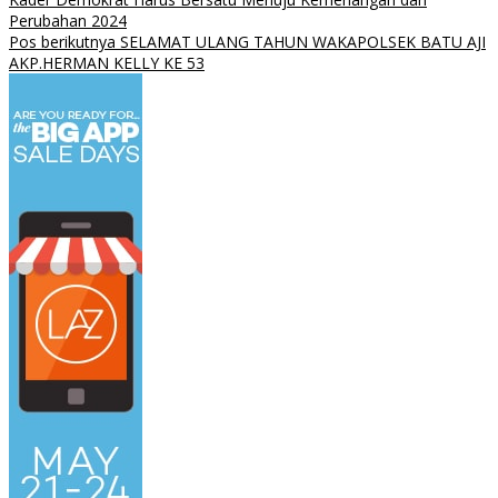
Perubahan 2024
Pos berikutnya
SELAMAT ULANG TAHUN WAKAPOLSEK BATU AJI
AKP.HERMAN KELLY KE 53