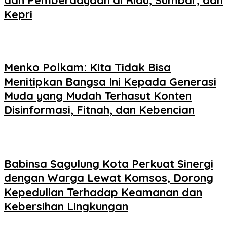
Kepri
Menko Polkam: Kita Tidak Bisa
Menitipkan Bangsa Ini Kepada Generasi
Muda yang Mudah Terhasut Konten
Disinformasi, Fitnah, dan Kebencian
Babinsa Sagulung Kota Perkuat Sinergi
dengan Warga Lewat Komsos, Dorong
Kepedulian Terhadap Keamanan dan
Kebersihan Lingkungan