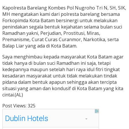
Kapolresta Barelang Kombes Pol Nugroho Tri N, SH, SIK,
MH mengatakan kami dari polresta barelang bersama
Forkopimda Kota Batam bersinergi untuk melakukan
penindakan segala bentuk kejahatan selama bulan suci
Ramadhan yakni, Perjudian, Prostitusi, Miras,
Premanisme, Curat Curas Curanmor, Narkotika, serta
Balap Liar yang ada di Kota Batam.
Saya menghimbau kepada masyarakat Kota Batam agar
tidak hanya di bulan suci Ramadhan ini saja, tetapi
kedepannya maupun setelah hari raya idul fitri tingkat
kesadaran masyarakat untuk tidak melakukan tindak
pidana dalam bentuk apapun sehingga akan tercipta
situasi yang aman dan kondusif di Kota Batam yang kita
cintai.(AL)
Post Views:
325