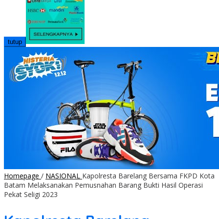
tutup
Homepage
/
NASIONAL
Kapolresta Barelang Bersama FKPD Kota
Batam Melaksanakan Pemusnahan Barang Bukti Hasil Operasi
Pekat Seligi 2023