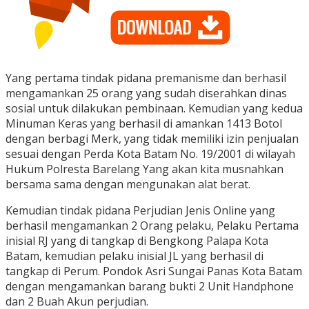
Yang pertama tindak pidana premanisme dan berhasil
mengamankan 25 orang yang sudah diserahkan dinas
sosial untuk dilakukan pembinaan. Kemudian yang kedua
Minuman Keras yang berhasil di amankan 1413 Botol
dengan berbagi Merk, yang tidak memiliki izin penjualan
sesuai dengan Perda Kota Batam No. 19/2001 di wilayah
Hukum Polresta Barelang Yang akan kita musnahkan
bersama sama dengan mengunakan alat berat.
Kemudian tindak pidana Perjudian Jenis Online yang
berhasil mengamankan 2 Orang pelaku, Pelaku Pertama
inisial RJ yang di tangkap di Bengkong Palapa Kota
Batam, kemudian pelaku inisial JL yang berhasil di
tangkap di Perum. Pondok Asri Sungai Panas Kota Batam
dengan mengamankan barang bukti 2 Unit Handphone
dan 2 Buah Akun perjudian.