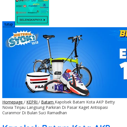
tutup
Homepage
/
KEPRI
/
Batam
Kapolsek Batam Kota AKP Betty
Novia Tinjau Langsung Parkiran Di Pasar Kaget Antisipasi
Curanmor Di Bulan Suci Ramadhan