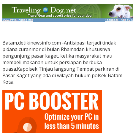
Batam,detikinewsinfo.com -Antisipasi terjadi tindak
pidana curanmor di bulan Rhamadan khususnya
pengunjung pasar kaget, ketika masyarakat mau
membeli makanan untuk persiapan berbuka
puasa.Kapolsek Tinjau langsung Tempat parkiran di
Pasar Kaget yang ada di wilayah hukum polsek Batam
Kota.