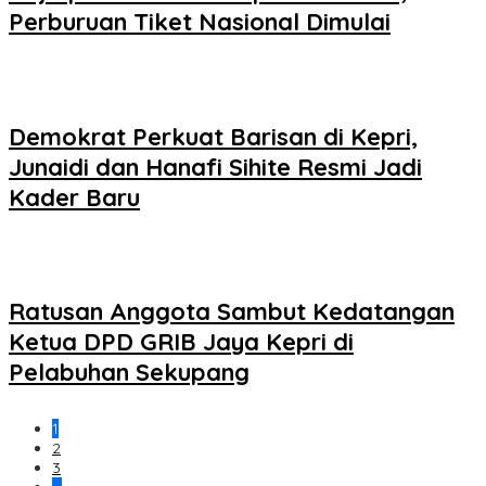
Perburuan Tiket Nasional Dimulai
Demokrat Perkuat Barisan di Kepri,
Junaidi dan Hanafi Sihite Resmi Jadi
Kader Baru
Ratusan Anggota Sambut Kedatangan
Ketua DPD GRIB Jaya Kepri di
Pelabuhan Sekupang
1
2
3