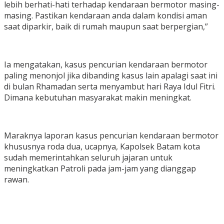
lebih berhati-hati terhadap kendaraan bermotor masing-
masing. Pastikan kendaraan anda dalam kondisi aman
saat diparkir, baik di rumah maupun saat berpergian,”
Ia mengatakan, kasus pencurian kendaraan bermotor
paling menonjol jika dibanding kasus lain apalagi saat ini
di bulan Rhamadan serta menyambut hari Raya Idul Fitri.
Dimana kebutuhan masyarakat makin meningkat.
Maraknya laporan kasus pencurian kendaraan bermotor
khususnya roda dua, ucapnya, Kapolsek Batam kota
sudah memerintahkan seluruh jajaran untuk
meningkatkan Patroli pada jam-jam yang dianggap
rawan.