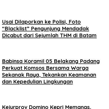
Usai Dilaporkan ke Polisi, Foto
“Blacklist” Pengunjung Mendadak
Dicabut dari Sejumlah THM di Batam
Babinsa Koramil 05 Belakang Padang
Perkuat Komsos Bersama Warga
Sekanak Raya, Tekankan Keamanan
dan Kepedulian Lingkungan
Kejurprov Domino Kepri Memanas,