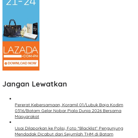
Jangan Lewatkan
Pererat Kebersamaan, Koramil 01/Lubuk Baja Kodim
0316/Batam Gelar Nobar Piala Dunia 2026 Bersama
Masyarakat
Usai Dilaporkan ke Polisi, Foto “Blacklist” Pengunjung
Mendadak Dicabut dari Sejumlah THM di Batam