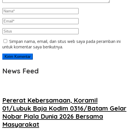
Simpan nama, email, dan situs web saya pada peramban ini
untuk komentar saya berikutnya.
News Feed
Pererat Kebersamaan, Koramil
01/Lubuk Baja Kodim 0316/Batam Gelar
Nobar Piala Dunia 2026 Bersama
Masyarakat