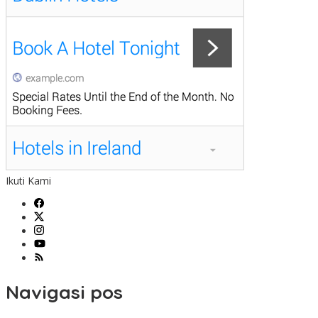
Ikuti Kami
Navigasi pos