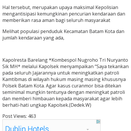
Hal tersebut, merupakan upaya maksimal Kepolisian
mengantisipasi kemungkinan pencurian kendaraan dan
memberikan rasa aman bagi seluruh masyarakat
Melihat populasi penduduk Kecamatan Batam Kota dan
jumlah kendaraan yang ada,
Kapolresta Barelang *Kombespol Nugroho Tri Nuryanto
Sik MH* melalui Kapolsek menyampaikan “Saya tekankan
pada seluruh Jajarannya untuk meningkatkan patroli
Kamtibmas di wilayah hukum masing masing khususnya
Polsek Batam Kota. Agar kasus curanmor bisa ditekan
seminimal mungkin tentunya dengan meningkat patroli
dan memberi himbauan kepada masyarakat agar lebih
berhati-hati ungkap Kapolsek.(Dedek.W)
Post Views:
463