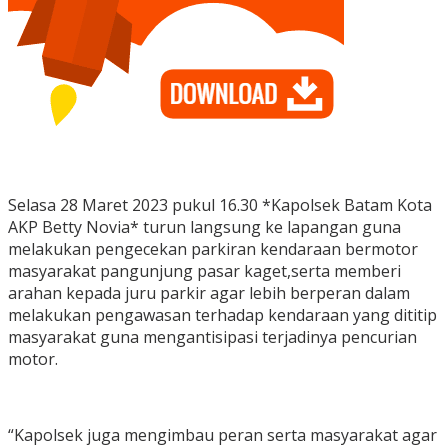
Selasa 28 Maret 2023 pukul 16.30 *Kapolsek Batam Kota
AKP Betty Novia* turun langsung ke lapangan guna
melakukan pengecekan parkiran kendaraan bermotor
masyarakat pangunjung pasar kaget,serta memberi
arahan kepada juru parkir agar lebih berperan dalam
melakukan pengawasan terhadap kendaraan yang dititip
masyarakat guna mengantisipasi terjadinya pencurian
motor.
“Kapolsek juga mengimbau peran serta masyarakat agar