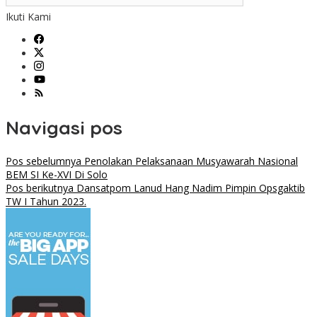
Ikuti Kami
Navigasi pos
Pos sebelumnya
Penolakan Pelaksanaan Musyawarah Nasional
BEM SI Ke-XVI Di Solo
Pos berikutnya
Dansatpom Lanud Hang Nadim Pimpin Opsgaktib
TW I Tahun 2023.