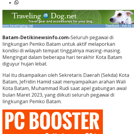
Batam-Detikinewsinfo.com-
Seluruh pegawai di
lingkungan Pemko Batam untuk aktif melaporkan
kondisi di wilayah tempat tinggalnya masing-masing.
Mengingat dalam beberapa hari terakhir Kota Batam
diguyur hujan lebat.
Hal itu disampaikan oleh Sekretaris Daerah (Sekda) Kota
Batam, Jefridin Hamid saat menyampaikan arahan Wali
Kota Batam, Muhammad Rudi saat apel gabungan awal
bulan Maret 2023, yang diikuti seluruh pegawai di
lingkungan Pemko Batam.