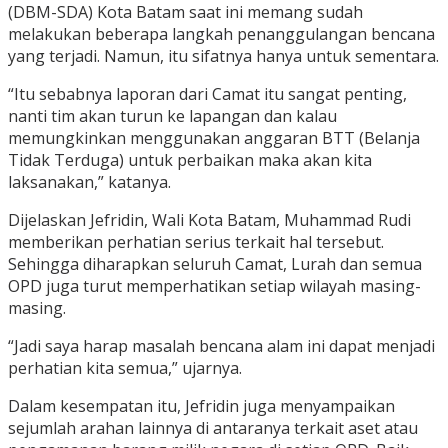
(DBM-SDA) Kota Batam saat ini memang sudah
melakukan beberapa langkah penanggulangan bencana
yang terjadi. Namun, itu sifatnya hanya untuk sementara.
“Itu sebabnya laporan dari Camat itu sangat penting,
nanti tim akan turun ke lapangan dan kalau
memungkinkan menggunakan anggaran BTT (Belanja
Tidak Terduga) untuk perbaikan maka akan kita
laksanakan,” katanya.
Dijelaskan Jefridin, Wali Kota Batam, Muhammad Rudi
memberikan perhatian serius terkait hal tersebut.
Sehingga diharapkan seluruh Camat, Lurah dan semua
OPD juga turut memperhatikan setiap wilayah masing-
masing.
“Jadi saya harap masalah bencana alam ini dapat menjadi
perhatian kita semua,” ujarnya.
Dalam kesempatan itu, Jefridin juga menyampaikan
sejumlah arahan lainnya di antaranya terkait aset atau