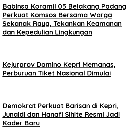
Babinsa Koramil 05 Belakang Padang
Perkuat Komsos Bersama Warga
Sekanak Raya, Tekankan Keamanan
dan Kepedulian Lingkungan
Kejurprov Domino Kepri Memanas,
Perburuan Tiket Nasional Dimulai
Demokrat Perkuat Barisan di Kepri,
Junaidi dan Hanafi Sihite Resmi Jadi
Kader Baru