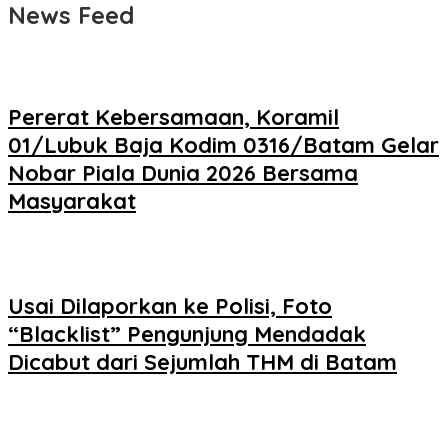
News Feed
Pererat Kebersamaan, Koramil
01/Lubuk Baja Kodim 0316/Batam Gelar
Nobar Piala Dunia 2026 Bersama
Masyarakat
Usai Dilaporkan ke Polisi, Foto
“Blacklist” Pengunjung Mendadak
Dicabut dari Sejumlah THM di Batam