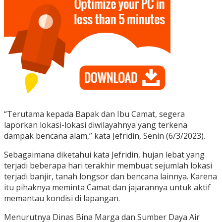
“Terutama kepada Bapak dan Ibu Camat, segera
laporkan lokasi-lokasi diwilayahnya yang terkena
dampak bencana alam,” kata Jefridin, Senin (6/3/2023).
Sebagaimana diketahui kata Jefridin, hujan lebat yang
terjadi beberapa hari terakhir membuat sejumlah lokasi
terjadi banjir, tanah longsor dan bencana lainnya. Karena
itu pihaknya meminta Camat dan jajarannya untuk aktif
memantau kondisi di lapangan.
Menurutnya Dinas Bina Marga dan Sumber Daya Air