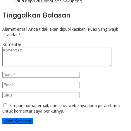
Jaya Kepri di Pelabuhan Sekupang
Tinggalkan Balasan
Alamat email Anda tidak akan dipublikasikan.
Ruas yang wajib
ditandai
*
Komentar
Simpan nama, email, dan situs web saya pada peramban ini
untuk komentar saya berikutnya.