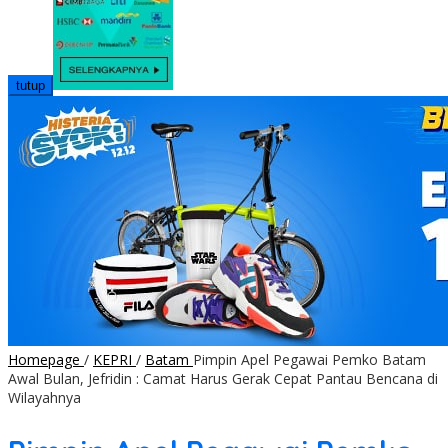
tutup
Homepage
/
KEPRI
/
Batam
Pimpin Apel Pegawai Pemko Batam
Awal Bulan, Jefridin : Camat Harus Gerak Cepat Pantau Bencana di
Wilayahnya