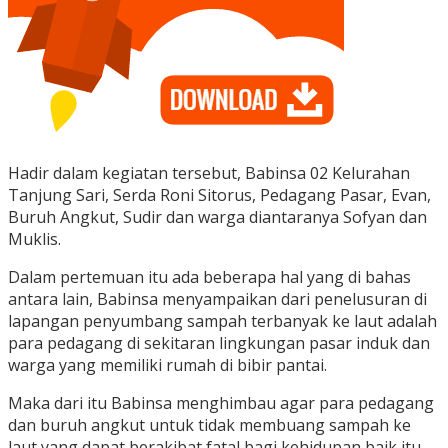
Hadir dalam kegiatan tersebut, Babinsa 02 Kelurahan
Tanjung Sari, Serda Roni Sitorus, Pedagang Pasar, Evan,
Buruh Angkut, Sudir dan warga diantaranya Sofyan dan
Muklis.
Dalam pertemuan itu ada beberapa hal yang di bahas
antara lain, Babinsa menyampaikan dari penelusuran di
lapangan penyumbang sampah terbanyak ke laut adalah
para pedagang di sekitaran lingkungan pasar induk dan
warga yang memiliki rumah di bibir pantai.
Maka dari itu Babinsa menghimbau agar para pedagang
dan buruh angkut untuk tidak membuang sampah ke
laut yang dapat berakibat fatal bagi kehidupan baik itu