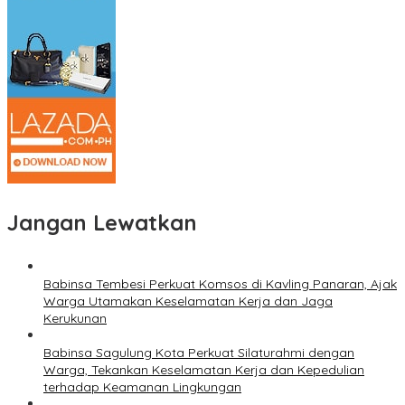
Jangan Lewatkan
Babinsa Tembesi Perkuat Komsos di Kavling Panaran, Ajak
Warga Utamakan Keselamatan Kerja dan Jaga
Kerukunan
Babinsa Sagulung Kota Perkuat Silaturahmi dengan
Warga, Tekankan Keselamatan Kerja dan Kepedulian
terhadap Keamanan Lingkungan