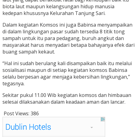
biota laut maupun kelangsungan hidup manusia
kedepan khususnya Kelurahan Tanjung Sari.
Dalam kegiatan Komsos ini juga Babinsa menyampaikan
di dalam lingkungan pasar sudah tersedia 8 titik tong
sampah untuk itu para pedagang, buruh angkut dan
masyarakat harus menyadari betapa bahayanya efek dari
buang sampah kekaut.
“Hal ini sudah berulang kali disampaikan baik itu melalui
sosialisasi maupun di setiap kegiatan komsos Babinsa
selalu berpesan agar menjaga kebersihan lingkungan,”
tegasnya.
Sekitar pukul 11.00 Wib kegiatan komsos dan himbauan
selesai dilaksanakan dalam keadaan aman dan lancar.
Post Views:
386