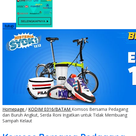
tutup
Homepage
/
KODIM 0316/BATAM
Komsos Bersama Pedagang
dan Buruh Angkut, Serda Roni Ingatkan untuk Tidak Membuang
Sampah Kelaut