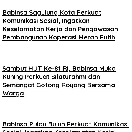
Babinsa Sagulung Kota Perkuat
Komunikasi Sosial, Ingatkan
Keselamatan Kerja dan Pengawasan
Pembangunan Koperasi Merah Putih
Sambut HUT Ke-81 RI, Babinsa Muka
Kuning Perkuat Silaturahmi dan
Semangat Gotong Royong Bersama
Warga
Babinsa Pulau Buluh Perkuat Komunikasi