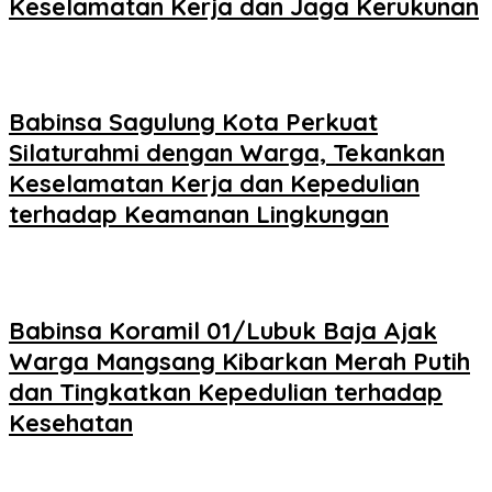
Keselamatan Kerja dan Jaga Kerukunan
Babinsa Sagulung Kota Perkuat
Silaturahmi dengan Warga, Tekankan
Keselamatan Kerja dan Kepedulian
terhadap Keamanan Lingkungan
Babinsa Koramil 01/Lubuk Baja Ajak
Warga Mangsang Kibarkan Merah Putih
dan Tingkatkan Kepedulian terhadap
Kesehatan