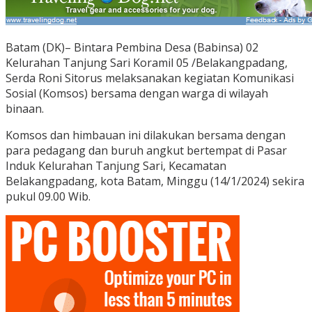
Batam (DK)– Bintara Pembina Desa (Babinsa) 02
Kelurahan Tanjung Sari Koramil 05 /Belakangpadang,
Serda Roni Sitorus melaksanakan kegiatan Komunikasi
Sosial (Komsos) bersama dengan warga di wilayah
binaan.
Komsos dan himbauan ini dilakukan bersama dengan
para pedagang dan buruh angkut bertempat di Pasar
Induk Kelurahan Tanjung Sari, Kecamatan
Belakangpadang, kota Batam, Minggu (14/1/2024) sekira
pukul 09.00 Wib.