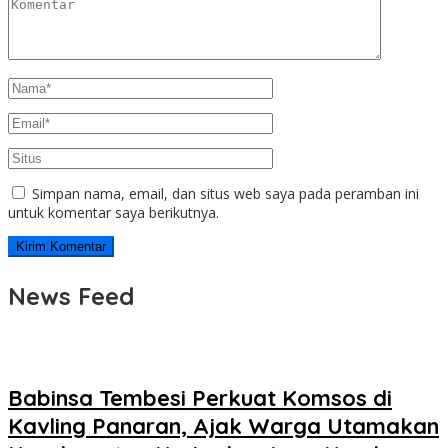
Simpan nama, email, dan situs web saya pada peramban ini
untuk komentar saya berikutnya.
News Feed
Babinsa Tembesi Perkuat Komsos di
Kavling Panaran, Ajak Warga Utamakan