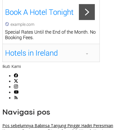
Ikuti Kami
Navigasi pos
Pos sebelumnya
Babinsa Tanjung Pinggir Hadiri Peresmian