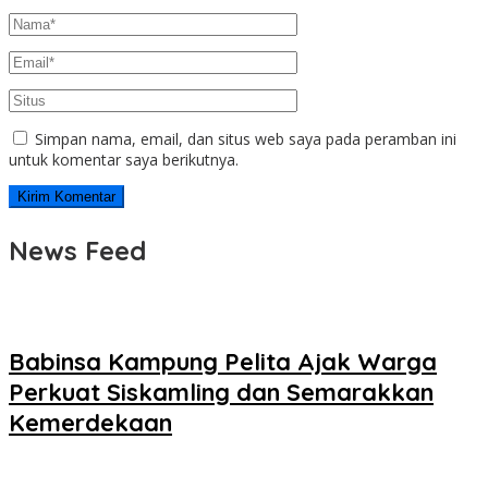
Simpan nama, email, dan situs web saya pada peramban ini
untuk komentar saya berikutnya.
News Feed
Babinsa Kampung Pelita Ajak Warga
Perkuat Siskamling dan Semarakkan
Kemerdekaan