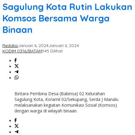
Sagulung Kota Rutin Lakukan
Komsos Bersama Warga
Binaan
Redaksi
Januari 6, 2024
Januari 6, 2024
KODIM 0316/BATAM
545 Dilihat
Bintara Pembina Desa (Babinsa) 02 Kelurahan
Sagulung Kota, Koramil 02/Sekupang, Serda J Manalu
melaksanakan kegiatan Komunikasi Sosial (Komsos)
dengan warga di wilayah binaan.