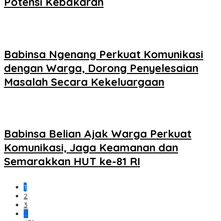
Potensi Kebakaran
Babinsa Ngenang Perkuat Komunikasi
dengan Warga, Dorong Penyelesaian
Masalah Secara Kekeluargaan
Babinsa Belian Ajak Warga Perkuat
Komunikasi, Jaga Keamanan dan
Semarakkan HUT ke-81 RI
1
2
3
…