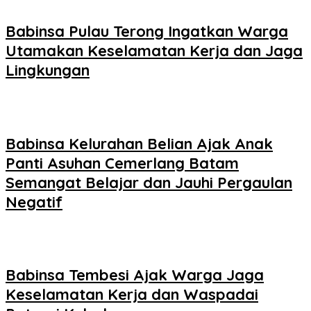
Babinsa Pulau Terong Ingatkan Warga
Utamakan Keselamatan Kerja dan Jaga
Lingkungan
Babinsa Kelurahan Belian Ajak Anak
Panti Asuhan Cemerlang Batam
Semangat Belajar dan Jauhi Pergaulan
Negatif
Babinsa Tembesi Ajak Warga Jaga
Keselamatan Kerja dan Waspadai