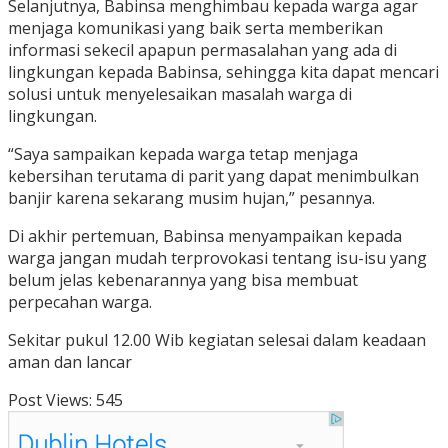
Selanjutnya, Babinsa menghimbau kepada warga agar
menjaga komunikasi yang baik serta memberikan
informasi sekecil apapun permasalahan yang ada di
lingkungan kepada Babinsa, sehingga kita dapat mencari
solusi untuk menyelesaikan masalah warga di
lingkungan.
“Saya sampaikan kepada warga tetap menjaga
kebersihan terutama di parit yang dapat menimbulkan
banjir karena sekarang musim hujan,” pesannya.
Di akhir pertemuan, Babinsa menyampaikan kepada
warga jangan mudah terprovokasi tentang isu-isu yang
belum jelas kebenarannya yang bisa membuat
perpecahan warga.
Sekitar pukul 12.00 Wib kegiatan selesai dalam keadaan
aman dan lancar
Post Views:
545