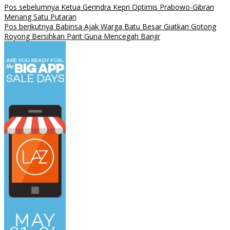
Pos sebelumnya
Ketua Gerindra Kepri Optimis Prabowo-Gibran
Menang Satu Putaran
Pos berikutnya
Babinsa Ajak Warga Batu Besar Giatkan Gotong
Royong Bersihkan Parit Guna Mencegah Banjir