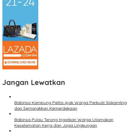
Jangan Lewatkan
Babinsa Kampung Pelita Ajak Warga Perkuat Siskamling
dan Semarakkan Kemerdekaan
Babinsa Pulau Terong Ingatkan Warga Utamakan
Keselamatan Kerja dan Jaga Lingkungan