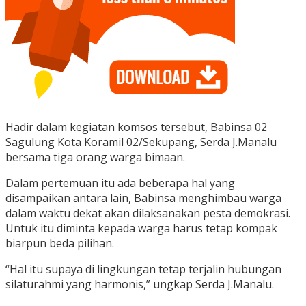
Hadir dalam kegiatan komsos tersebut, Babinsa 02
Sagulung Kota Koramil 02/Sekupang, Serda J.Manalu
bersama tiga orang warga bimaan.
Dalam pertemuan itu ada beberapa hal yang
disampaikan antara lain, Babinsa menghimbau warga
dalam waktu dekat akan dilaksanakan pesta demokrasi.
Untuk itu diminta kepada warga harus tetap kompak
biarpun beda pilihan.
“Hal itu supaya di lingkungan tetap terjalin hubungan
silaturahmi yang harmonis,” ungkap Serda J.Manalu.