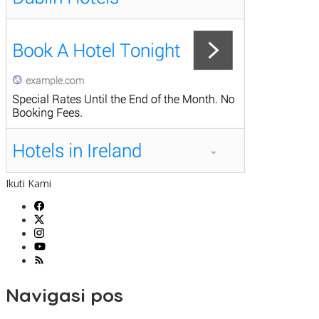
Ikuti Kami
Navigasi pos