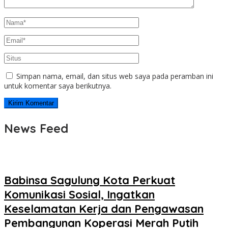
Simpan nama, email, dan situs web saya pada peramban ini
untuk komentar saya berikutnya.
News Feed
Babinsa Sagulung Kota Perkuat
Komunikasi Sosial, Ingatkan
Keselamatan Kerja dan Pengawasan
Pembangunan Koperasi Merah Putih