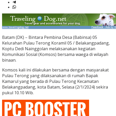
Batam (DK) – Bintara Pembina Desa (Babinsa) 05
Kelurahan Pulau Terong Koramil 05 / Belakangpadang,
Koptu Dedi Nainggolan melaksanakan kegiatan
Komunikasi Sosial (Komsos) bersama waega di wilayah
binaan.
Komsos kali ini dilakukan bersama dengan masyarakat
Pulau Terong yang dilaksanakan di rumah Bapak
Kamarul yang berada di Pulau Terong Kecamatan
Belakangpadang, kota Batam, Selasa (2/1/2024) sekira
pukul 10.10 Wib.