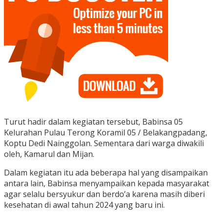
Turut hadir dalam kegiatan tersebut, Babinsa 05
Kelurahan Pulau Terong Koramil 05 / Belakangpadang,
Koptu Dedi Nainggolan. Sementara dari warga diwakili
oleh, Kamarul dan Mijan.
Dalam kegiatan itu ada beberapa hal yang disampaikan
antara lain, Babinsa menyampaikan kepada masyarakat
agar selalu bersyukur dan berdo’a karena masih diberi
kesehatan di awal tahun 2024 yang baru ini.