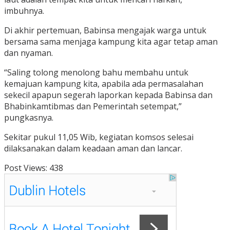
imbuhnya.
Di akhir pertemuan, Babinsa mengajak warga untuk
bersama sama menjaga kampung kita agar tetap aman
dan nyaman.
“Saling tolong menolong bahu membahu untuk
kemajuan kampung kita, apabila ada permasalahan
sekecil apapun segerah laporkan kepada Babinsa dan
Bhabinkamtibmas dan Pemerintah setempat,”
pungkasnya.
Sekitar pukul 11,05 Wib, kegiatan komsos selesai
dilaksanakan dalam keadaan aman dan lancar.
Post Views:
438