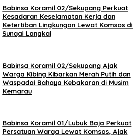
Babinsa Koramil 02/Sekupang Perkuat
Kesadaran Keselamatan Kerja dan
Ketertiban Lingkungan Lewat Komsos di
Sungai Langkai
Babinsa Koramil 02/Sekupang Ajak
Warga Kibing Kibarkan Merah Putih dan
Waspadai Bahaya Kebakaran di Musim
Kemarau
Babinsa Koramil 01/Lubuk Baja Perkuat
Persatuan Warga Lewat Komsos, Ajak