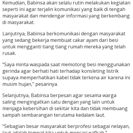
Kemudian, Babinsa akan selalu rutin melakukan kegiatan
seperti ini agar terjalin komunikasi yang baik di tengah
masyarakat dan mendengar informasi yang berkembang
di masyarakat.
Lanjutnya, Babinsa berkomunikasi dengan masyarakat
yang sedang bekerja membuat cakar ayam dari besi
untuk mengganti tiang tiang rumah mereka yang telah
rusak.
“Saya minta waspada saat memotong besi menggunakan
gerinda agar berhati hati terhadap konsleting listrik
supaya memperhatikan kabel tidak terkena air karena ini
musim hujan,” pesannya.
Selanjutnya, Babinsa berpesan agar sesama warga
saling mengingatkan satu dengan yang lain untuk
menjaga kebersihan di sekitar kita dan tidak membuang
sampah sembarangan terutama kedalam laut.
“Sebagian besar masyarakat berprofesi sebagai nelayan,
laut adalah tempat kita untuk mencari nafkah,”