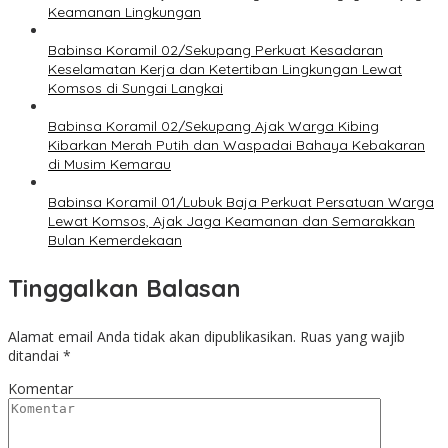
Keamanan Lingkungan
Babinsa Koramil 02/Sekupang Perkuat Kesadaran
Keselamatan Kerja dan Ketertiban Lingkungan Lewat
Komsos di Sungai Langkai
Babinsa Koramil 02/Sekupang Ajak Warga Kibing
Kibarkan Merah Putih dan Waspadai Bahaya Kebakaran
di Musim Kemarau
Babinsa Koramil 01/Lubuk Baja Perkuat Persatuan Warga
Lewat Komsos, Ajak Jaga Keamanan dan Semarakkan
Bulan Kemerdekaan
Tinggalkan Balasan
Alamat email Anda tidak akan dipublikasikan.
Ruas yang wajib
ditandai
*
Komentar