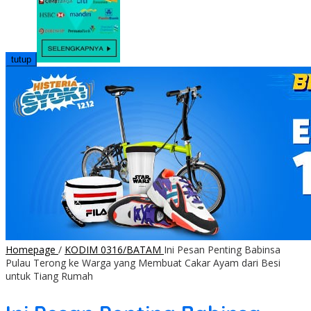
tutup
Homepage
/
KODIM 0316/BATAM
Ini Pesan Penting Babinsa
Pulau Terong ke Warga yang Membuat Cakar Ayam dari Besi
untuk Tiang Rumah