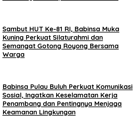
Sambut HUT Ke-81 RI, Babinsa Muka
Kuning Perkuat Silaturahmi dan
Semangat Gotong Royong Bersama
Warga
Babinsa Pulau Buluh Perkuat Komunikasi
Sosial, Ingatkan Keselamatan Kerja
Penambang dan Pentingnya Menjaga
Keamanan Lingkungan