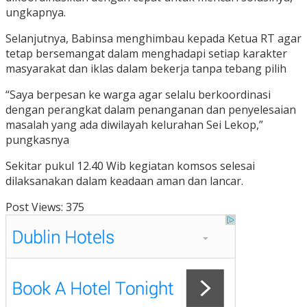
ungkapnya.
Selanjutnya, Babinsa menghimbau kepada Ketua RT agar
tetap bersemangat dalam menghadapi setiap karakter
masyarakat dan iklas dalam bekerja tanpa tebang pilih
“Saya berpesan ke warga agar selalu berkoordinasi
dengan perangkat dalam penanganan dan penyelesaian
masalah yang ada diwilayah kelurahan Sei Lekop,”
pungkasnya
Sekitar pukul 12.40 Wib kegiatan komsos selesai
dilaksanakan dalam keadaan aman dan lancar.
Post Views:
375