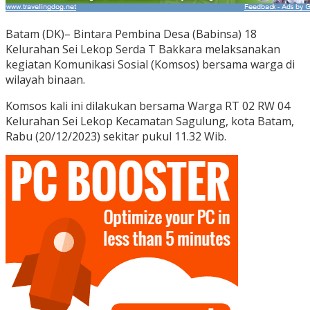
Batam (DK)– Bintara Pembina Desa (Babinsa) 18
Kelurahan Sei Lekop Serda T Bakkara melaksanakan
kegiatan Komunikasi Sosial (Komsos) bersama warga di
wilayah binaan.
Komsos kali ini dilakukan bersama Warga RT 02 RW 04
Kelurahan Sei Lekop Kecamatan Sagulung, kota Batam,
Rabu (20/12/2023) sekitar pukul 11.32 Wib.