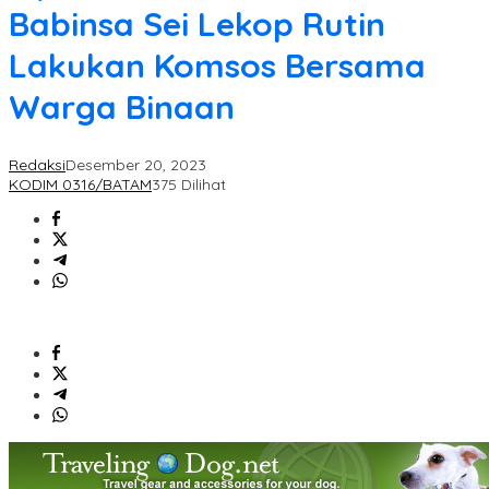
Babinsa Sei Lekop Rutin
Lakukan Komsos Bersama
Warga Binaan
Redaksi
Desember 20, 2023
KODIM 0316/BATAM
375 Dilihat