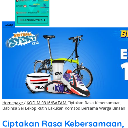
tutup
Homepage
/
KODIM 0316/BATAM
Ciptakan Rasa Kebersamaan,
Babinsa Sei Lekop Rutin Lakukan Komsos Bersama Warga Binaan
Ciptakan Rasa Kebersamaan,