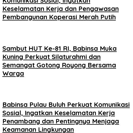
Komunikasi Sosial, Ingatkan
Keselamatan Kerja dan Pengawasan
Pembangunan Koperasi Merah Putih
Sambut HUT Ke-81 RI, Babinsa Muka
Kuning Perkuat Silaturahmi dan
Semangat Gotong Royong Bersama
Warga
Babinsa Pulau Buluh Perkuat Komunikasi
Sosial, Ingatkan Keselamatan Kerja
Penambang dan Pentingnya Menjaga
Keamanan Lingkungan