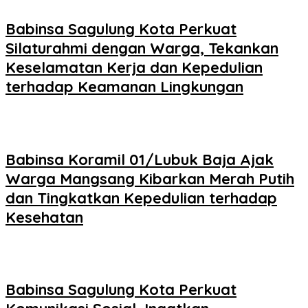
Babinsa Sagulung Kota Perkuat
Silaturahmi dengan Warga, Tekankan
Keselamatan Kerja dan Kepedulian
terhadap Keamanan Lingkungan
Babinsa Koramil 01/Lubuk Baja Ajak
Warga Mangsang Kibarkan Merah Putih
dan Tingkatkan Kepedulian terhadap
Kesehatan
Babinsa Sagulung Kota Perkuat