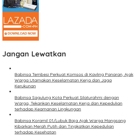
Jangan Lewatkan
Babinsa Tembesi Perkuat Komsos di Kavling Panaran, Ajak
Warga Utamakan Keselamatan Kerja dan Jaga
Kerukunan
Babinsa Sagulung Kota Perkuat Silaturahmi dengan
Warga, Tekankan Keselamatan Kerja dan Kepedulian
terhadap Keamanan Lingkungan
Babinsa Koramil 01/Lubuk Baja Ajak Warga Mangsang
Kibarkan Merah Putih dan Tingkatkan Kepedulian
terhadap Kesehatan