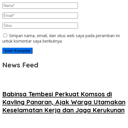
Simpan nama, email, dan situs web saya pada peramban ini
untuk komentar saya berikutnya.
News Feed
Babinsa Tembesi Perkuat Komsos di
Kavling Panaran, Ajak Warga Utamakan
Keselamatan Kerja dan Jaga Kerukunan