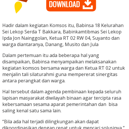
Hadir dalam kegiatan Komsos itu, Babinsa 18 Kelurahan
Sei Lekop Serda T Bakkara, Babinkamtibmas Sei Lekop
Ipda Jon Nainggolan, Ketua RT 02 RW 04, Suyanto dan
warga diantaranya, Danang, Musito dan Jula
Dalam pertemuan itu ada beberapa hal yang
disampaikan, Babinsa menyampaikan melaksanakan
kegiatan komsos bersama warga dan Ketua RT 02 untuk
menjalin tali silaturahmi guna mempererat sinergitas
antara perangkat dan warga.
Hal tersebut dalam agenda pembinaan kepada seluruh
lapisan masyarakat diwilayah binaan agar tercipta rasa
kebersamaan sesama aparat pemerintahan dan bisa
saling kenal satu sama lain.
“Bila ada hal terjadi dilingkungan akan dapat
dikoordinasikan dengan cepat untuk mencari solusinya,”