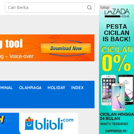
tutup
IMINAL
OLAHRAGA
HOLIDAY
INDEX