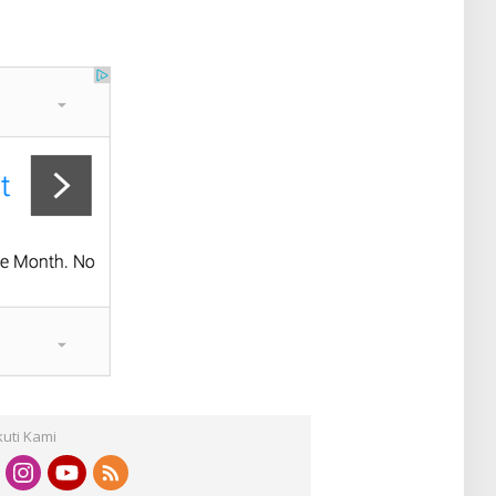
kuti Kami