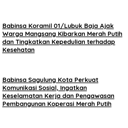
Babinsa Koramil 01/Lubuk Baja Ajak
Warga Mangsang Kibarkan Merah Putih
dan Tingkatkan Kepedulian terhadap
Kesehatan
Babinsa Sagulung Kota Perkuat
Komunikasi Sosial, Ingatkan
Keselamatan Kerja dan Pengawasan
Pembangunan Koperasi Merah Putih