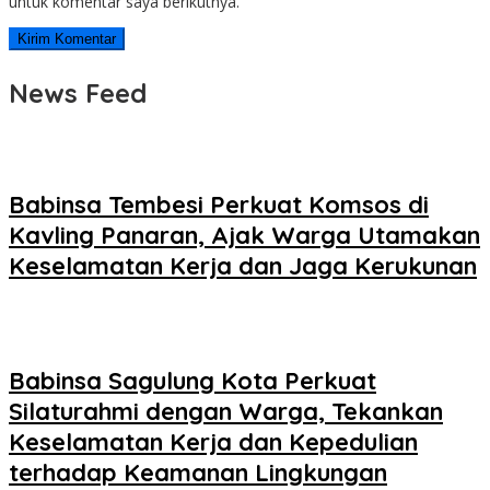
untuk komentar saya berikutnya.
News Feed
Babinsa Tembesi Perkuat Komsos di
Kavling Panaran, Ajak Warga Utamakan
Keselamatan Kerja dan Jaga Kerukunan
Babinsa Sagulung Kota Perkuat
Silaturahmi dengan Warga, Tekankan
Keselamatan Kerja dan Kepedulian
terhadap Keamanan Lingkungan