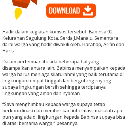
Hadir dalam kegiatan komsos tersebut, Babinsa 02
Kelurahan Sagulung Kota, Serda J.Manalu. Sementara
darai warga yang hadir diwakili oleh, Harahap, Arifin dan
Haris.
Dalam pertemuan itu ada beberapa hal yang
disampaikan antara lain, Babinsa menyampaikan kepada
warga harus menjaga silaturahmi yang baik terutama di
lingkungan tempat tinggal dan bergotong royong
supaya lingkungan bersih sehingga terciptanya
lingkungan yang aman dan nyaman
“Saya menghimbau kepada warga supaya tetap
berkoordinasi dan memberikan informasi masalah apa
pun yang ada di lingkungan kepada Babinsa supaya bisa
di atasi bersama warga,” pesannya.