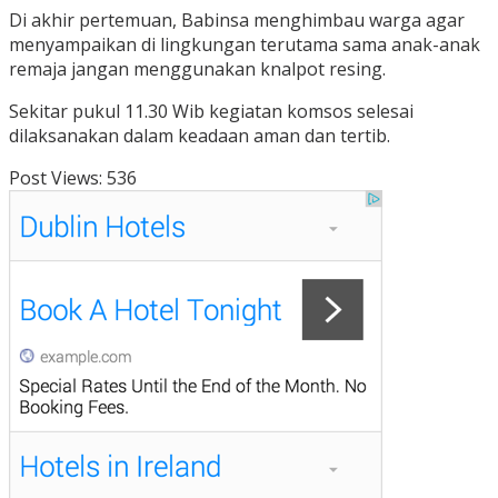
Di akhir pertemuan, Babinsa menghimbau warga agar
menyampaikan di lingkungan terutama sama anak-anak
remaja jangan menggunakan knalpot resing.
Sekitar pukul 11.30 Wib kegiatan komsos selesai
dilaksanakan dalam keadaan aman dan tertib.
Post Views:
536