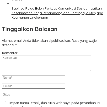
Babinsa Pulau Buluh Perkuat Komunikasi Sosial, Ingatkan
Keselamatan Kerja Penambang dan Pentingnya Menjaga
Keamanan Lingkungan
Tinggalkan Balasan
Alamat email Anda tidak akan dipublikasikan.
Ruas yang wajib
ditandai
*
Komentar
Simpan nama, email, dan situs web saya pada peramban ini