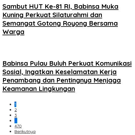
Sambut HUT Ke-81 RI, Babinsa Muka
Kuning Perkuat Silaturahmi dan
Semangat Gotong Royong Bersama
Warga
Babinsa Pulau Buluh Perkuat Komunikasi
Sosial, Ingatkan Keselamatan Kerja
Penambang dan Pentingnya Menjaga
Keamanan Lingkungan
1
2
3
…
470
Berikutnya