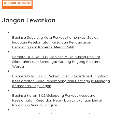
Jangan Lewatkan
Babinsa Sagulung Kota Perkuat Komunikasi Sosial,
Ingatkan Keselamatan Kerja dan Pengawasan
Pembangunan Koperasi Merah Putih
Sambut HUT Ke-81 RI, Babinsa Muka Kuning Perkuat
Silaturahmi dan Semangat Gotong Royong Bersama
Warga
Babinsa Pulau Buluh Perkuat Komunikasi Sosial, Ingatkan
Keselamatan Kerja Penambang dan Pentingnya Menjaga
Keamanan Lingkungan
Babinsa Koramil 02/Sekupang Perkuat Kesadaran
Keselamatan Kerja dan Ketertiban Lingkungan Lewat
Komsos di Sungai Langkai