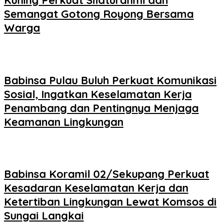
Kuning Perkuat Silaturahmi dan
Semangat Gotong Royong Bersama
Warga
Babinsa Pulau Buluh Perkuat Komunikasi
Sosial, Ingatkan Keselamatan Kerja
Penambang dan Pentingnya Menjaga
Keamanan Lingkungan
Babinsa Koramil 02/Sekupang Perkuat
Kesadaran Keselamatan Kerja dan
Ketertiban Lingkungan Lewat Komsos di
Sungai Langkai