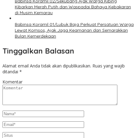
Babinsa Koramil 02/Sekupang Ajak Warga Kibing
Kibarkan Merah Putih dan Waspadai Bahaya Kebakaran
di Musim Kemarau
Babinsa Koramil 01/Lubuk Baja Perkuat Persatuan Warga
Lewat Komsos, Ajak Jaga Keamanan dan Semarakkan
Bulan Kemerdekaan
Tinggalkan Balasan
Alamat email Anda tidak akan dipublikasikan.
Ruas yang wajib
ditandai
*
Komentar