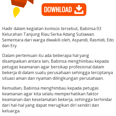
Hadir dalam kegiatan komsos tersebut, Babinsa 03
Kelurahan Tanjung Riau Serka Adang Sutiawan.
Sementara dari warga diwakili oleh, Aspandi, Rasmidi, Edo
dan Ery.
Dalam pertemuan itu ada beberapa hal yang
disampaikan antara lain, Babinsa menghimbau kepada
petugas keamanan agar bersikap profesional dalam
bekerja di dalam suatu perusahaan sehingga terciptanya
situasi aman dan nyaman dilingkungan perusahaan.
Kemudian, Babinsa menghimbau kepada petugas
keamanan agar kita selalu memperhatikan faktor
keamanan dan keselamatan bekerja, sehingga terhindar
dari hal-hal yang dapat merugikan diri sendiri dan
keluarga.