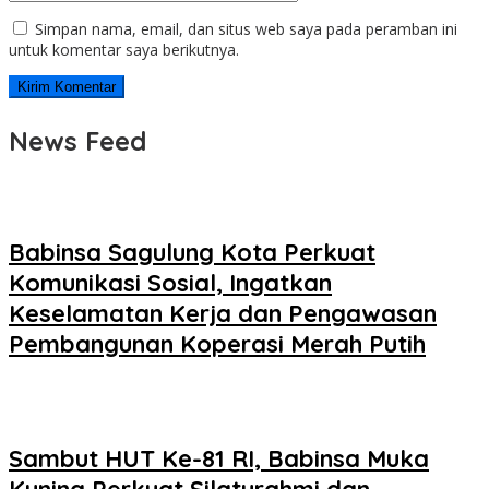
Simpan nama, email, dan situs web saya pada peramban ini
untuk komentar saya berikutnya.
News Feed
Babinsa Sagulung Kota Perkuat
Komunikasi Sosial, Ingatkan
Keselamatan Kerja dan Pengawasan
Pembangunan Koperasi Merah Putih
Sambut HUT Ke-81 RI, Babinsa Muka