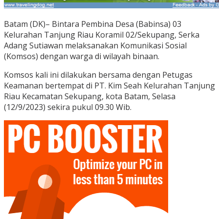
Batam (DK)– Bintara Pembina Desa (Babinsa) 03
Kelurahan Tanjung Riau Koramil 02/Sekupang, Serka
Adang Sutiawan melaksanakan Komunikasi Sosial
(Komsos) dengan warga di wilayah binaan.
Komsos kali ini dilakukan bersama dengan Petugas
Keamanan bertempat di PT. Kim Seah Kelurahan Tanjung
Riau Kecamatan Sekupang, kota Batam, Selasa
(12/9/2023) sekira pukul 09.30 Wib.