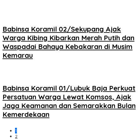
Babinsa Koramil 02/Sekupang Ajak
Warga Kibing Kibarkan Merah Putih dan
Waspadai Bahaya Kebakaran di Musim
Kemarau
Babinsa Koramil 01/Lubuk Baja Perkuat
Persatuan Warga Lewat Komsos, Ajak
Jaga Keamanan dan Semarakkan Bulan
Kemerdekaan
1
2