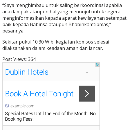
“Saya menghimbau untuk saling berkoordinasi apabila
ada dampak ataupun hal yang menonjol untuk segera
menginformasikan kepada aparat kewilayahan setempat
baik kepada Babinsa ataupun Bhabinkamtibmas,”
pesannya.
Sekitar pukul 10.30 Wib, kegiatan komsos selesai
dilaksanakan dalam keadaan aman dan lancar.
Post Views:
364