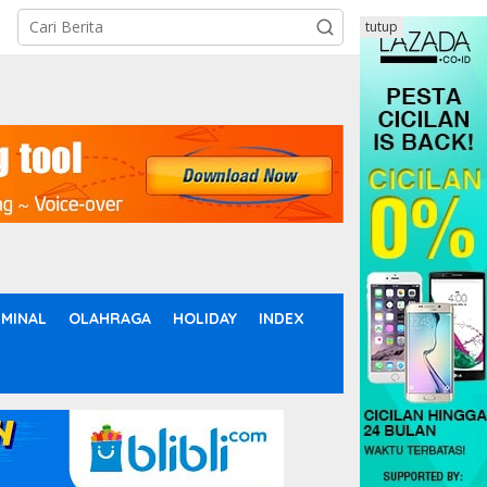
tutup
IMINAL
OLAHRAGA
HOLIDAY
INDEX