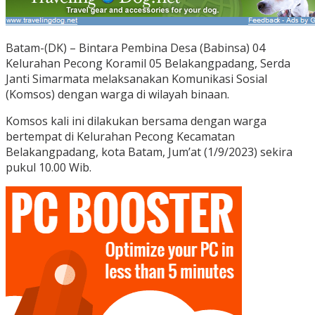
Batam-(DK) – Bintara Pembina Desa (Babinsa) 04
Kelurahan Pecong Koramil 05 Belakangpadang, Serda
Janti Simarmata melaksanakan Komunikasi Sosial
(Komsos) dengan warga di wilayah binaan.
Komsos kali ini dilakukan bersama dengan warga
bertempat di Kelurahan Pecong Kecamatan
Belakangpadang, kota Batam, Jum’at (1/9/2023) sekira
pukul 10.00 Wib.