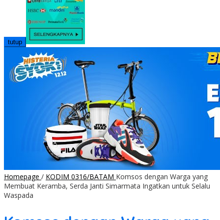
tutup
Homepage
/
KODIM 0316/BATAM
Komsos dengan Warga yang
Membuat Keramba, Serda Janti Simarmata Ingatkan untuk Selalu
Waspada