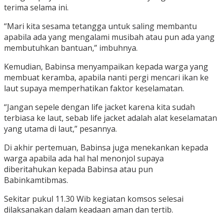
terima selama ini.
“Mari kita sesama tetangga untuk saling membantu
apabila ada yang mengalami musibah atau pun ada yang
membutuhkan bantuan,” imbuhnya.
Kemudian, Babinsa menyampaikan kepada warga yang
membuat keramba, apabila nanti pergi mencari ikan ke
laut supaya memperhatikan faktor keselamatan.
“Jangan sepele dengan life jacket karena kita sudah
terbiasa ke laut, sebab life jacket adalah alat keselamatan
yang utama di laut,” pesannya.
Di akhir pertemuan, Babinsa juga menekankan kepada
warga apabila ada hal hal menonjol supaya
diberitahukan kepada Babinsa atau pun
Babinkamtibmas.
Sekitar pukul 11.30 Wib kegiatan komsos selesai
dilaksanakan dalam keadaan aman dan tertib.