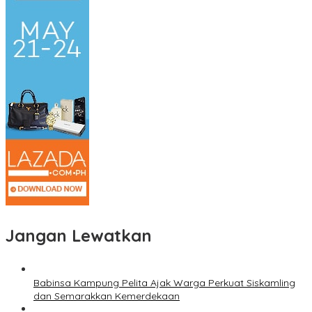
Jangan Lewatkan
Babinsa Kampung Pelita Ajak Warga Perkuat Siskamling
dan Semarakkan Kemerdekaan