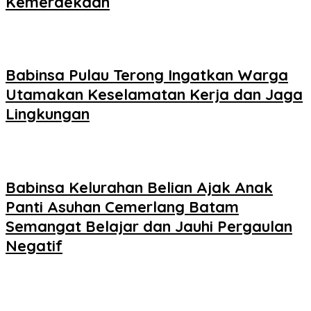
Kemerdekaan
Babinsa Pulau Terong Ingatkan Warga
Utamakan Keselamatan Kerja dan Jaga
Lingkungan
Babinsa Kelurahan Belian Ajak Anak
Panti Asuhan Cemerlang Batam
Semangat Belajar dan Jauhi Pergaulan
Negatif