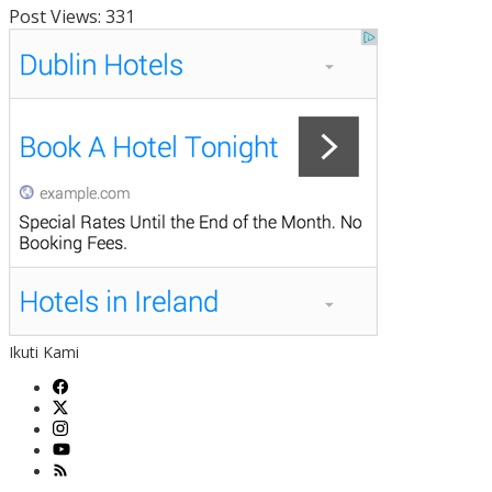
Post Views:
331
Ikuti Kami