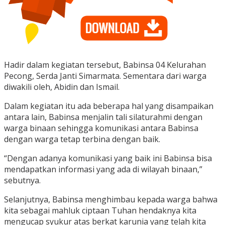
Hadir dalam kegiatan tersebut, Babinsa 04 Kelurahan
Pecong, Serda Janti Simarmata. Sementara dari warga
diwakili oleh, Abidin dan Ismail.
Dalam kegiatan itu ada beberapa hal yang disampaikan
antara lain, Babinsa menjalin tali silaturahmi dengan
warga binaan sehingga komunikasi antara Babinsa
dengan warga tetap terbina dengan baik.
“Dengan adanya komunikasi yang baik ini Babinsa bisa
mendapatkan informasi yang ada di wilayah binaan,”
sebutnya.
Selanjutnya, Babinsa menghimbau kepada warga bahwa
kita sebagai mahluk ciptaan Tuhan hendaknya kita
mengucap syukur atas berkat karunia yang telah kita