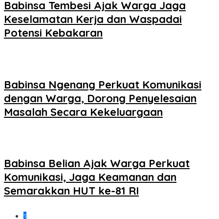
Babinsa Tembesi Ajak Warga Jaga
Keselamatan Kerja dan Waspadai
Potensi Kebakaran
Babinsa Ngenang Perkuat Komunikasi
dengan Warga, Dorong Penyelesaian
Masalah Secara Kekeluargaan
Babinsa Belian Ajak Warga Perkuat
Komunikasi, Jaga Keamanan dan
Semarakkan HUT ke-81 RI
1