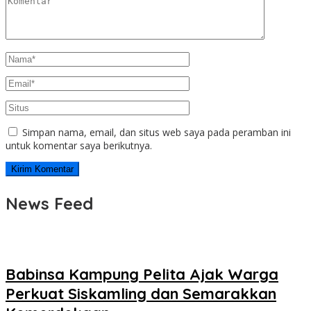
Simpan nama, email, dan situs web saya pada peramban ini
untuk komentar saya berikutnya.
News Feed
Babinsa Kampung Pelita Ajak Warga
Perkuat Siskamling dan Semarakkan