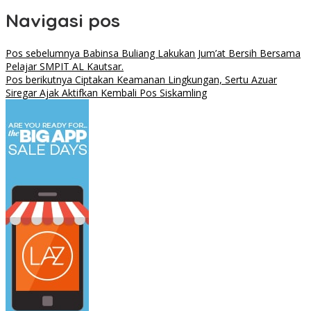
Navigasi pos
Pos sebelumnya
Babinsa Buliang Lakukan Jum’at Bersih Bersama
Pelajar SMPIT AL Kautsar.
Pos berikutnya
Ciptakan Keamanan Lingkungan, Sertu Azuar
Siregar Ajak Aktifkan Kembali Pos Siskamling