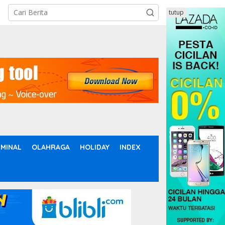
tutup
IMINAL
OLAHRAGA
HOLIDAY
INDEX