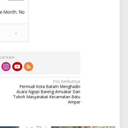
kuti Kami
Pos berikutnya
Permudi Kota Batam Menghadiri
Acara Ngopi Bareng Amsakar Dan
Tokoh Masyarakat Kecamatan Batu
Ampar