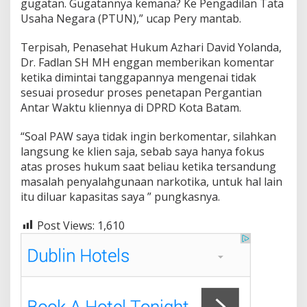
gugatan. Gugatannya kemana? Ke Pengadilan Tata
Usaha Negara (PTUN),” ucap Pery mantab.
Terpisah, Penasehat Hukum Azhari David Yolanda,
Dr. Fadlan SH MH enggan memberikan komentar
ketika dimintai tanggapannya mengenai tidak
sesuai prosedur proses penetapan Pergantian
Antar Waktu kliennya di DPRD Kota Batam.
“Soal PAW saya tidak ingin berkomentar, silahkan
langsung ke klien saja, sebab saya hanya fokus
atas proses hukum saat beliau ketika tersandung
masalah penyalahgunaan narkotika, untuk hal lain
itu diluar kapasitas saya ” pungkasnya.
Post Views:
1,610