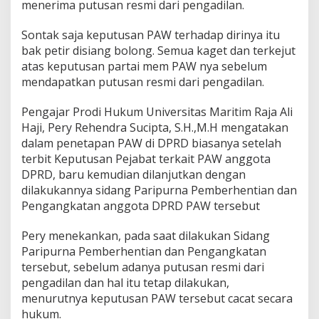
menerima putusan resmi dari pengadilan.
Sontak saja keputusan PAW terhadap dirinya itu
bak petir disiang bolong. Semua kaget dan terkejut
atas keputusan partai mem PAW nya sebelum
mendapatkan putusan resmi dari pengadilan.
Pengajar Prodi Hukum Universitas Maritim Raja Ali
Haji, Pery Rehendra Sucipta, S.H.,M.H mengatakan
dalam penetapan PAW di DPRD biasanya setelah
terbit Keputusan Pejabat terkait PAW anggota
DPRD, baru kemudian dilanjutkan dengan
dilakukannya sidang Paripurna Pemberhentian dan
Pengangkatan anggota DPRD PAW tersebut
Pery menekankan, pada saat dilakukan Sidang
Paripurna Pemberhentian dan Pengangkatan
tersebut, sebelum adanya putusan resmi dari
pengadilan dan hal itu tetap dilakukan,
menurutnya keputusan PAW tersebut cacat secara
hukum.