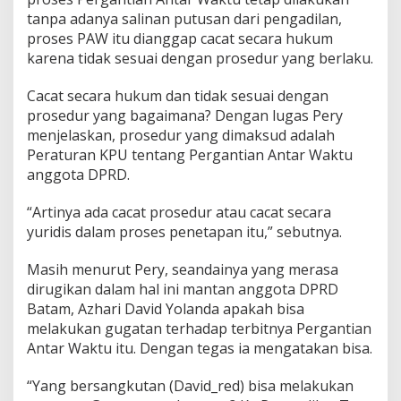
tanpa adanya salinan putusan dari pengadilan,
proses PAW itu dianggap cacat secara hukum
karena tidak sesuai dengan prosedur yang berlaku.
Cacat secara hukum dan tidak sesuai dengan
prosedur yang bagaimana? Dengan lugas Pery
menjelaskan, prosedur yang dimaksud adalah
Peraturan KPU tentang Pergantian Antar Waktu
anggota DPRD.
“Artinya ada cacat prosedur atau cacat secara
yuridis dalam proses penetapan itu,” sebutnya.
Masih menurut Pery, seandainya yang merasa
dirugikan dalam hal ini mantan anggota DPRD
Batam, Azhari David Yolanda apakah bisa
melakukan gugatan terhadap terbitnya Pergantian
Antar Waktu itu. Dengan tegas ia mengatakan bisa.
“Yang bersangkutan (David_red) bisa melakukan