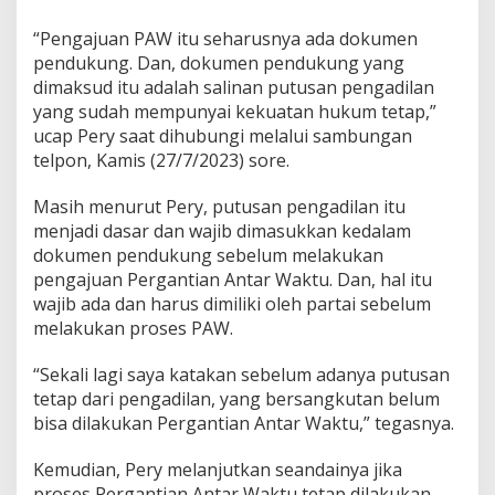
“Pengajuan PAW itu seharusnya ada dokumen
pendukung. Dan, dokumen pendukung yang
dimaksud itu adalah salinan putusan pengadilan
yang sudah mempunyai kekuatan hukum tetap,”
ucap Pery saat dihubungi melalui sambungan
telpon, Kamis (27/7/2023) sore.
Masih menurut Pery, putusan pengadilan itu
menjadi dasar dan wajib dimasukkan kedalam
dokumen pendukung sebelum melakukan
pengajuan Pergantian Antar Waktu. Dan, hal itu
wajib ada dan harus dimiliki oleh partai sebelum
melakukan proses PAW.
“Sekali lagi saya katakan sebelum adanya putusan
tetap dari pengadilan, yang bersangkutan belum
bisa dilakukan Pergantian Antar Waktu,” tegasnya.
Kemudian, Pery melanjutkan seandainya jika
proses Pergantian Antar Waktu tetap dilakukan