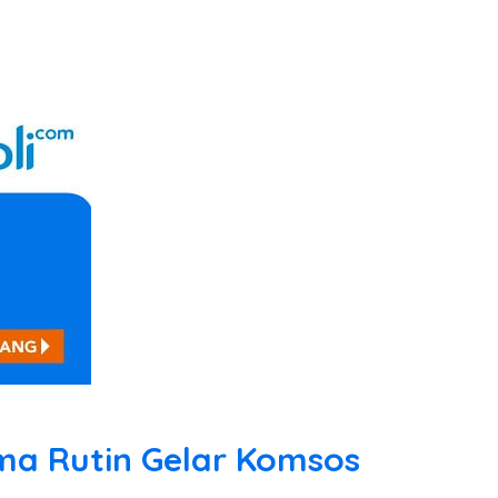
ma Rutin Gelar Komsos