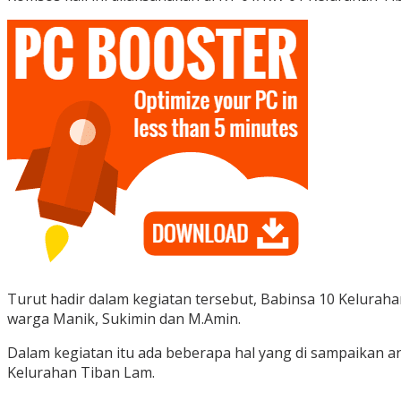
Turut hadir dalam kegiatan tersebut, Babinsa 10 Kelurahan
warga Manik, Sukimin dan M.Amin.
Dalam kegiatan itu ada beberapa hal yang di sampaikan
Kelurahan Tiban Lam.