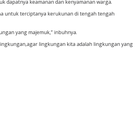
untuk dapatnya keamanan dan kenyamanan warga.
 untuk terciptanya kerukunan di tengah tengah
kungan yang majemuk,” inbuhnya.
lingkungan,agar lingkungan kita adalah lingkungan yang