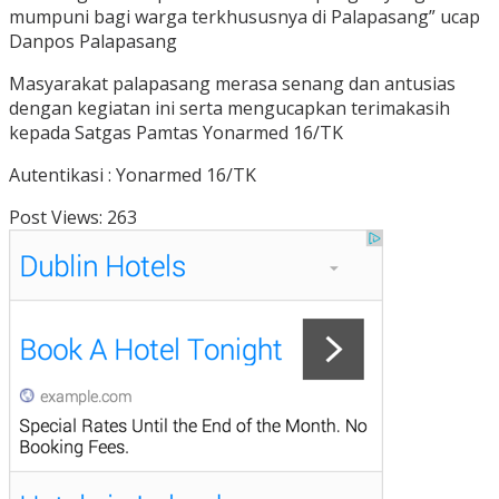
mumpuni bagi warga terkhususnya di Palapasang” ucap
Danpos Palapasang
Masyarakat palapasang merasa senang dan antusias
dengan kegiatan ini serta mengucapkan terimakasih
kepada Satgas Pamtas Yonarmed 16/TK
Autentikasi : Yonarmed 16/TK
Post Views:
263