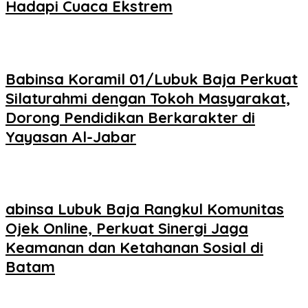
Hadapi Cuaca Ekstrem
Babinsa Koramil 01/Lubuk Baja Perkuat
Silaturahmi dengan Tokoh Masyarakat,
Dorong Pendidikan Berkarakter di
Yayasan Al-Jabar
abinsa Lubuk Baja Rangkul Komunitas
Ojek Online, Perkuat Sinergi Jaga
Keamanan dan Ketahanan Sosial di
Batam