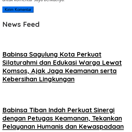
News Feed
Babinsa Sagulung Kota Perkuat
Silaturahmi dan Edukasi Warga Lewat
Komsos, Ajak Jaga Keamanan serta
Kebersihan Lingkungan
Babinsa Tiban Indah Perkuat Sinergi
dengan Petugas Keamanan, Tekankan
Pelayanan Humanis dan Kewaspadaan