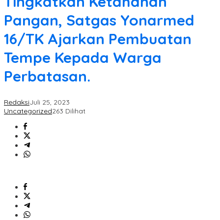
Tingkatkan Ketahanan
Pangan, Satgas Yonarmed
16/TK Ajarkan Pembuatan
Tempe Kepada Warga
Perbatasan.
Redaksi
Juli 25, 2023
Uncategorized
263 Dilihat