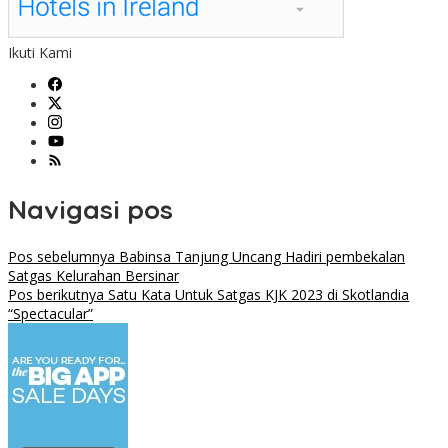
Ikuti Kami
Navigasi pos
Pos sebelumnya
Babinsa Tanjung Uncang Hadiri pembekalan
Satgas Kelurahan Bersinar
Pos berikutnya
Satu Kata Untuk Satgas KJK 2023 di Skotlandia
“Spectacular”