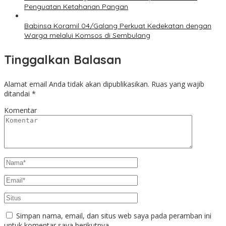
Penguatan Ketahanan Pangan
Babinsa Koramil 04/Galang Perkuat Kedekatan dengan
Warga melalui Komsos di Sembulang
Tinggalkan Balasan
Alamat email Anda tidak akan dipublikasikan.
Ruas yang wajib
ditandai
*
Komentar
Simpan nama, email, dan situs web saya pada peramban ini
untuk komentar saya berikutnya.