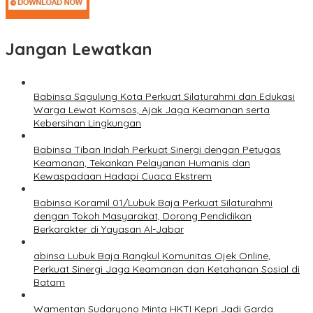
Jangan Lewatkan
Babinsa Sagulung Kota Perkuat Silaturahmi dan Edukasi
Warga Lewat Komsos, Ajak Jaga Keamanan serta
Kebersihan Lingkungan
Babinsa Tiban Indah Perkuat Sinergi dengan Petugas
Keamanan, Tekankan Pelayanan Humanis dan
Kewaspadaan Hadapi Cuaca Ekstrem
Babinsa Koramil 01/Lubuk Baja Perkuat Silaturahmi
dengan Tokoh Masyarakat, Dorong Pendidikan
Berkarakter di Yayasan Al-Jabar
abinsa Lubuk Baja Rangkul Komunitas Ojek Online,
Perkuat Sinergi Jaga Keamanan dan Ketahanan Sosial di
Batam
Wamentan Sudaryono Minta HKTI Kepri Jadi Garda