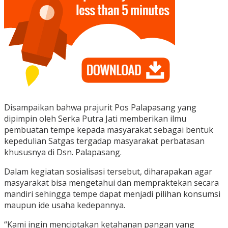
Disampaikan bahwa prajurit Pos Palapasang yang
dipimpin oleh Serka Putra Jati memberikan ilmu
pembuatan tempe kepada masyarakat sebagai bentuk
kepedulian Satgas tergadap masyarakat perbatasan
khususnya di Dsn. Palapasang.
Dalam kegiatan sosialisasi tersebut, diharapakan agar
masyarakat bisa mengetahui dan mempraktekan secara
mandiri sehingga tempe dapat menjadi pilihan konsumsi
maupun ide usaha kedepannya.
“Kami ingin menciptakan ketahanan pangan yang