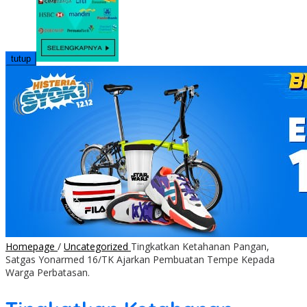
tutup
Homepage
/
Uncategorized
Tingkatkan Ketahanan Pangan,
Satgas Yonarmed 16/TK Ajarkan Pembuatan Tempe Kepada
Warga Perbatasan.