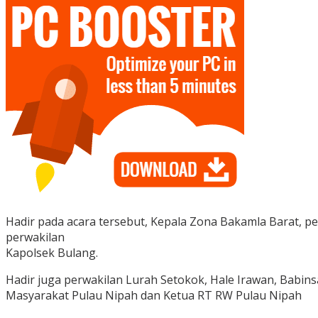
Hadir pada acara tersebut, Kepala Zona Bakamla Barat, 
perwakilan
Kapolsek Bulang.
Hadir juga perwakilan Lurah Setokok, Hale Irawan, Babin
Masyarakat Pulau Nipah dan Ketua RT RW Pulau Nipah