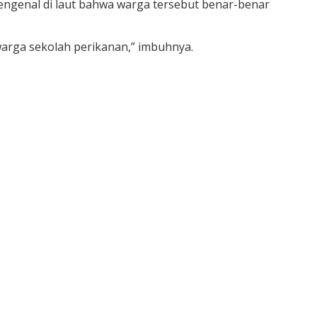
pengenal di laut bahwa warga tersebut benar-benar
arga sekolah perikanan,” imbuhnya.