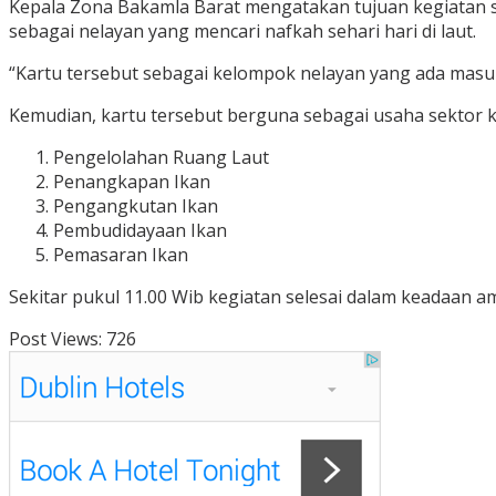
Kepala Zona Bakamla Barat mengatakan tujuan kegiatan sos
sebagai nelayan yang mencari nafkah sehari hari di laut.
“Kartu tersebut sebagai kelompok nelayan yang ada masu
Kemudian, kartu tersebut berguna sebagai usaha sektor k
Pengelolahan Ruang Laut
Penangkapan Ikan
Pengangkutan Ikan
Pembudidayaan Ikan
Pemasaran Ikan
Sekitar pukul 11.00 Wib kegiatan selesai dalam keadaan a
Post Views:
726