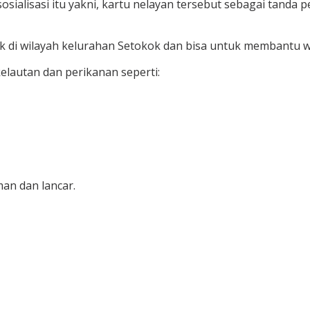
ialisasi itu yakni, kartu nelayan tersebut sebagai tanda 
k di wilayah kelurahan Setokok dan bisa untuk membantu w
elautan dan perikanan seperti:
man dan lancar.