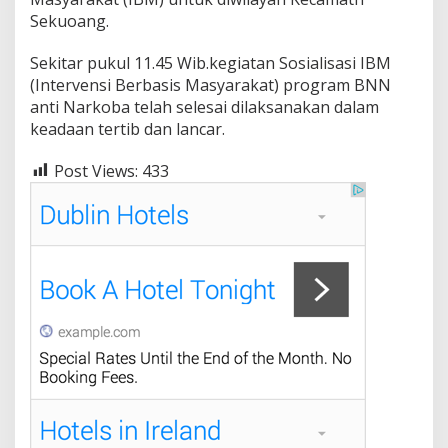
Sekuoang.
Sekitar pukul 11.45 Wib.kegiatan Sosialisasi IBM
(Intervensi Berbasis Masyarakat) program BNN
anti Narkoba telah selesai dilaksanakan dalam
keadaan tertib dan lancar.
Post Views:
433