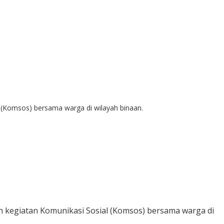
 (Komsos) bersama warga di wilayah binaan.
 kegiatan Komunikasi Sosial (Komsos) bersama warga di