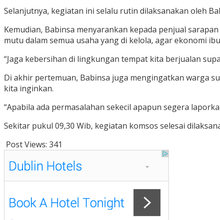
Selanjutnya, kegiatan ini selalu rutin dilaksanakan oleh
Kemudian, Babinsa menyarankan kepada penjual sarapan
mutu dalam semua usaha yang di kelola, agar ekonomi ibu
“Jaga kebersihan di lingkungan tempat kita berjualan su
Di akhir pertemuan, Babinsa juga mengingatkan warga su
kita inginkan.
“Apabila ada permasalahan sekecil apapun segera lapork
Sekitar pukul 09,30 Wib, kegiatan komsos selesai dilaksa
Post Views:
341