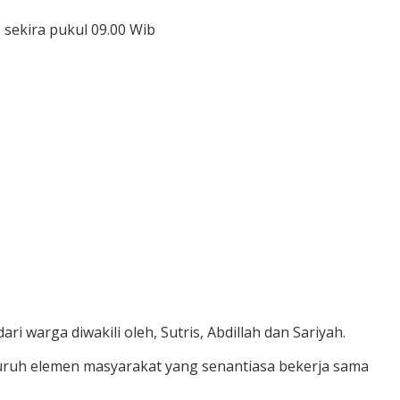
sekira pukul 09.00 Wib
 warga diwakili oleh, Sutris, Abdillah dan Sariyah.
luruh elemen masyarakat yang senantiasa bekerja sama