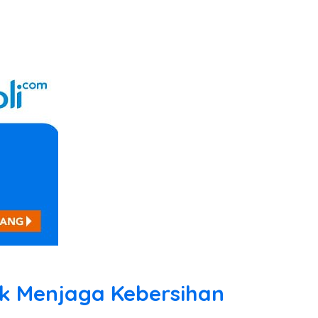
uk Menjaga Kebersihan