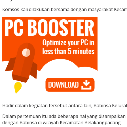
Komsos kali dilakukan bersama dengan masyarakat Kecama
Hadir dalam kegiatan tersebut antara lain, Babinsa Kelura
Dalam pertemuan itu ada beberapa hal yang disampaikan 
dengan Babinsa di wilayah Kecamatan Belakangpadang.