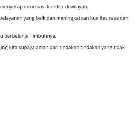
menyerap informasi kondisi di wilayah.
layanan yang baik dan meningkatkan kualitas rasa dan
u berbelanja,” imbuhnya.
g kita supaya aman dari tindakan tindakan yang tidak