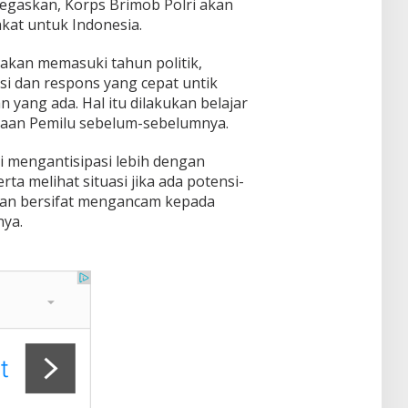
egaskan, Korps Brimob Polri akan
kat untuk Indonesia.
 akan memasuki tahun politik,
si dan respons yang cepat untik
yang ada. Hal itu dilakukan belajar
aan Pemilu sebelum-sebelumnya.
ini mengantisipasi lebih dengan
ta melihat situasi jika ada potensi-
an bersifat mengancam kepada
nya.