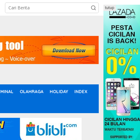
tutup
IMINAL
OLAHRAGA
HOLIDAY
INDEX